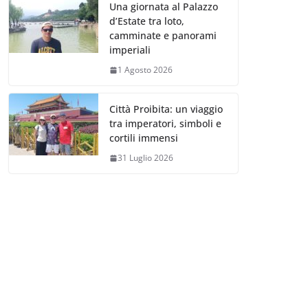
Una giornata al Palazzo
d’Estate tra loto,
camminate e panorami
imperiali
1 Agosto 2026
Città Proibita: un viaggio
tra imperatori, simboli e
cortili immensi
31 Luglio 2026