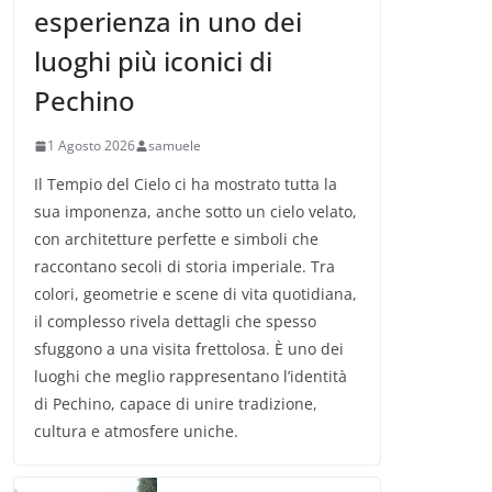
esperienza in uno dei
luoghi più iconici di
Pechino
1 Agosto 2026
samuele
Il Tempio del Cielo ci ha mostrato tutta la
sua imponenza, anche sotto un cielo velato,
con architetture perfette e simboli che
raccontano secoli di storia imperiale. Tra
colori, geometrie e scene di vita quotidiana,
il complesso rivela dettagli che spesso
sfuggono a una visita frettolosa. È uno dei
luoghi che meglio rappresentano l’identità
di Pechino, capace di unire tradizione,
cultura e atmosfere uniche.