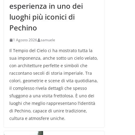
esperienza in uno dei
luoghi più iconici di
Pechino
1 Agosto 2026
samuele
Il Tempio del Cielo ci ha mostrato tutta la
sua imponenza, anche sotto un cielo velato,
con architetture perfette e simboli che
raccontano secoli di storia imperiale. Tra
colori, geometrie e scene di vita quotidiana,
il complesso rivela dettagli che spesso
sfuggono a una visita frettolosa. È uno dei
luoghi che meglio rappresentano l’identità
di Pechino, capace di unire tradizione,
cultura e atmosfere uniche.