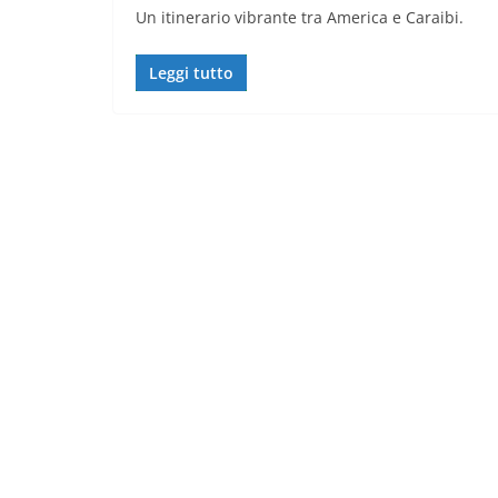
Un itinerario vibrante tra America e Caraibi.
Leggi tutto