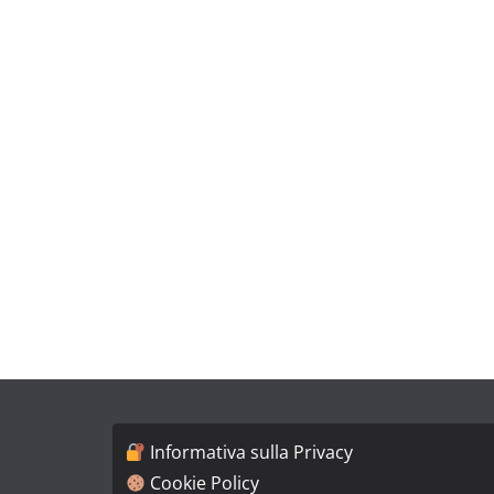
Informativa sulla Privacy
Cookie Policy