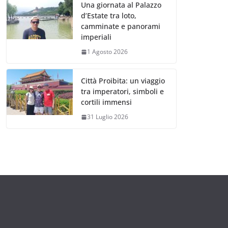
Una giornata al Palazzo
d’Estate tra loto,
camminate e panorami
imperiali
1 Agosto 2026
Città Proibita: un viaggio
tra imperatori, simboli e
cortili immensi
31 Luglio 2026