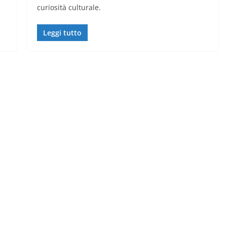
curiosità culturale.
Leggi tutto