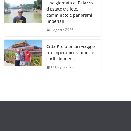
Una giornata al Palazzo
d’Estate tra loto,
camminate e panorami
imperiali
1 Agosto 2026
Città Proibita: un viaggio
tra imperatori, simboli e
cortili immensi
31 Luglio 2026