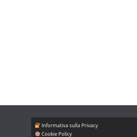
Informativa sulla Privacy
Cookie Policy