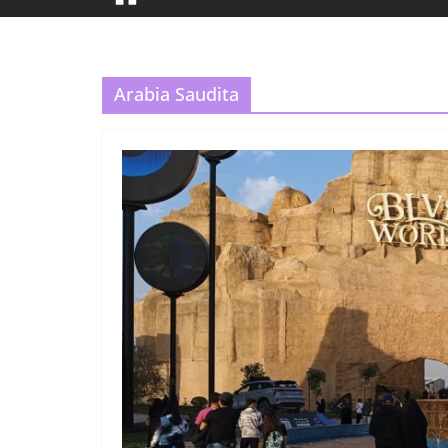
Arabia Saudita