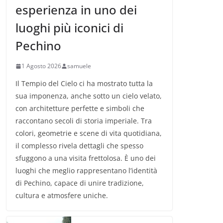
esperienza in uno dei
luoghi più iconici di
Pechino
1 Agosto 2026
samuele
Il Tempio del Cielo ci ha mostrato tutta la
sua imponenza, anche sotto un cielo velato,
con architetture perfette e simboli che
raccontano secoli di storia imperiale. Tra
colori, geometrie e scene di vita quotidiana,
il complesso rivela dettagli che spesso
sfuggono a una visita frettolosa. È uno dei
luoghi che meglio rappresentano l’identità
di Pechino, capace di unire tradizione,
cultura e atmosfere uniche.