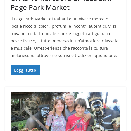
Page Park Market
Il Page Park Market di Rabaul è un vivace mercato
locale ricco di colori, profumi e incontri autentici. Vi si
trovano frutta tropicale, spezie, oggetti artigianali e
pesce fresco, il tutto immerso in un’atmosfera rilassata
e musicale. Un’esperienza che racconta la cultura
melanesiana attraverso sorrisi e tradizioni quotidiane.
Leggi tutto