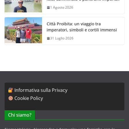
1 Agosto 2026
Città Proibita: un viaggio tra
imperatori, simboli e cortili immensi
31 Luglio 2026
Informativa sulla Privacy
Cookie Policy
Chi siamo?