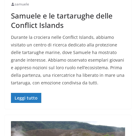
samuele
Samuele e le tartarughe delle
Conflict Islands
Durante la crociera nelle Conflict Islands, abbiamo
visitato un centro di ricerca dedicato alla protezione
delle tartarughe marine, dove Samuele ha mostrato
grande interesse. Abbiamo osservato esemplari giovani
e appreso nozioni sul loro ruolo nell’ecosistema. Prima
della partenza, una ricercatrice ha liberato in mare una
tartaruga, con emozione condivisa da tutti.
Leggi tutto