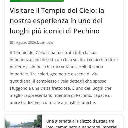
Visitare il Tempio del Cielo: la
nostra esperienza in uno dei
luoghi più iconici di Pechino
1 Agosto 2026
samuele
Il Tempio del Cielo ci ha mostrato tutta la sua
imponenza, anche sotto un cielo velato, con architetture
perfette e simboli che raccontano secoli di storia
imperiale. Tra colori, geometrie e scene di vita
quotidiana, il complesso rivela dettagli che spesso
sfuggono a una visita frettolosa. È uno dei luoghi che
meglio rappresentano l’identità di Pechino, capace di
unire tradizione, cultura e atmosfere uniche.
Una giornata al Palazzo d’Estate tra
loto, camminate e panorami imperiali