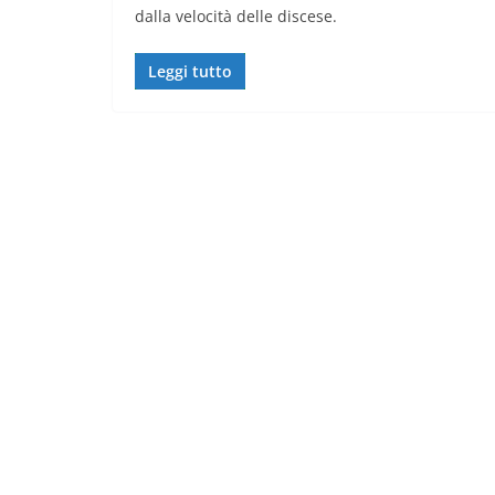
dalla velocità delle discese.
Leggi tutto