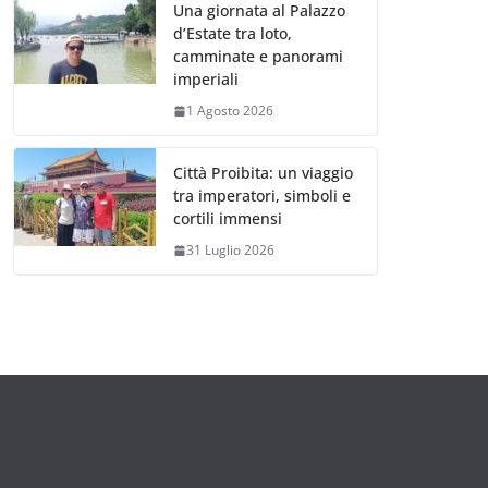
Una giornata al Palazzo
d’Estate tra loto,
camminate e panorami
imperiali
1 Agosto 2026
Città Proibita: un viaggio
tra imperatori, simboli e
cortili immensi
31 Luglio 2026