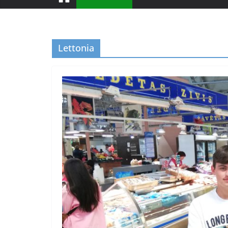
Lettonia