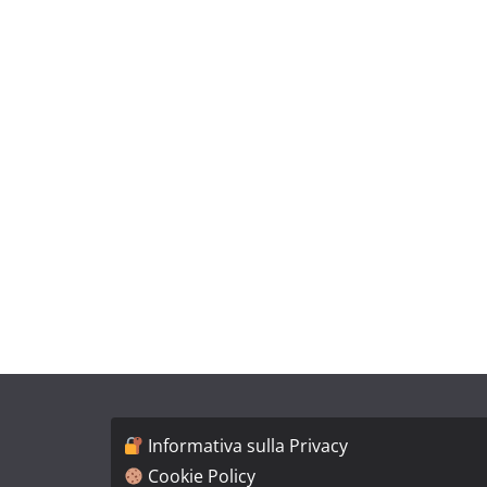
Informativa sulla Privacy
Cookie Policy