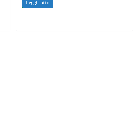
Leggi tutto