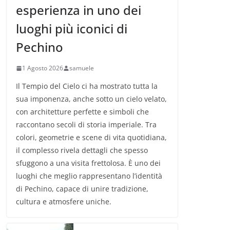
esperienza in uno dei
luoghi più iconici di
Pechino
1 Agosto 2026
samuele
Il Tempio del Cielo ci ha mostrato tutta la
sua imponenza, anche sotto un cielo velato,
con architetture perfette e simboli che
raccontano secoli di storia imperiale. Tra
colori, geometrie e scene di vita quotidiana,
il complesso rivela dettagli che spesso
sfuggono a una visita frettolosa. È uno dei
luoghi che meglio rappresentano l’identità
di Pechino, capace di unire tradizione,
cultura e atmosfere uniche.