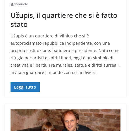
samuele
Užupis, il quartiere che si è fatto
stato
Užupis è un quartiere di Vilnius che si è
autoproclamato repubblica indipendente, con una
propria costituzione, bandiera e presidente. Nato come
rifugio per artisti e spiriti liberi, oggi è un simbolo di
creatività e libertà. Tra murales, statue e diritti surreali,
invita a guardare il mondo con occhi diversi.
Leggi tutto