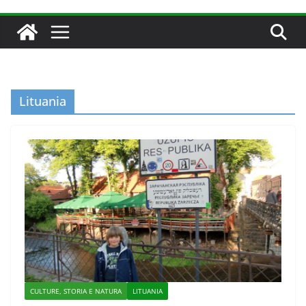
Lituania
CULTURE, STORIA E NATURA
LITUANIA