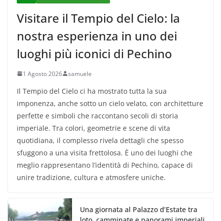
Visitare il Tempio del Cielo: la
nostra esperienza in uno dei
luoghi più iconici di Pechino
1 Agosto 2026
samuele
Il Tempio del Cielo ci ha mostrato tutta la sua
imponenza, anche sotto un cielo velato, con architetture
perfette e simboli che raccontano secoli di storia
imperiale. Tra colori, geometrie e scene di vita
quotidiana, il complesso rivela dettagli che spesso
sfuggono a una visita frettolosa. È uno dei luoghi che
meglio rappresentano l’identità di Pechino, capace di
unire tradizione, cultura e atmosfere uniche.
Una giornata al Palazzo d’Estate tra
loto, camminate e panorami imperiali