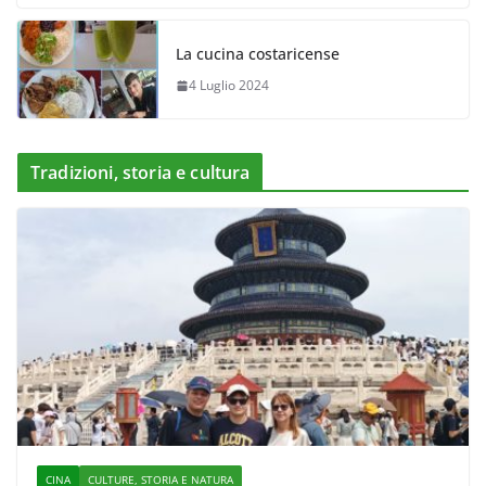
La cucina costaricense
4 Luglio 2024
Tradizioni, storia e cultura
CINA
CULTURE, STORIA E NATURA