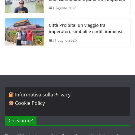
1 Agosto 2026
Città Proibita: un viaggio tra
imperatori, simboli e cortili immensi
31 Luglio 2026
Informativa sulla Privacy
Cookie Policy
Chi siamo?