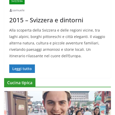
SVIZZERA
samuele
2015 – Svizzera e dintorni
Alla scoperta della Svizzera e delle regioni vicine, tra
laghi alpini, borghi pittoreschi e città eleganti. Il viaggio
alterna natura, cultura e piccole avventure familiari,
rivelando paesaggi armoniosi e storie locali. Un
itinerario rilassante nel cuore dell’Europa.
Leggi tutto
Cucina tipica