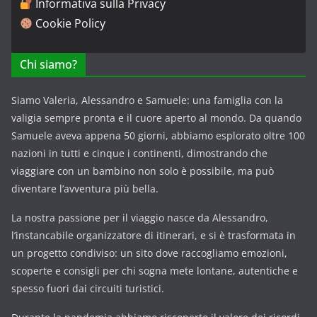
Informativa sulla Privacy
Cookie Policy
Chi siamo?
Siamo Valeria, Alessandro e Samuele: una famiglia con la
valigia sempre pronta e il cuore aperto al mondo. Da quando
Samuele aveva appena 50 giorni, abbiamo esplorato oltre 100
nazioni in tutti e cinque i continenti, dimostrando che
viaggiare con un bambino non solo è possibile, ma può
diventare l’avventura più bella.
La nostra passione per il viaggio nasce da Alessandro,
l’instancabile organizzatore di itinerari, e si è trasformata in
un progetto condiviso: un sito dove raccogliamo emozioni,
scoperte e consigli per chi sogna mete lontane, autentiche e
spesso fuori dai circuiti turistici.