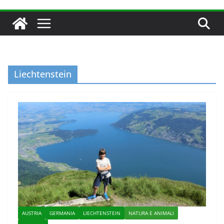
Liechtenstein
AUSTRIA
GERMANIA
LIECHTENSTEIN
NATURA E ANIMALI