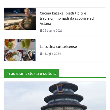
Cucina kazaka: piatti tipici e
tradizioni nomadi da scoprire ad
Astana
25 Luglio 2026
La cucina costaricense
4 Luglio 2024
Tradizioni, storia e cultura