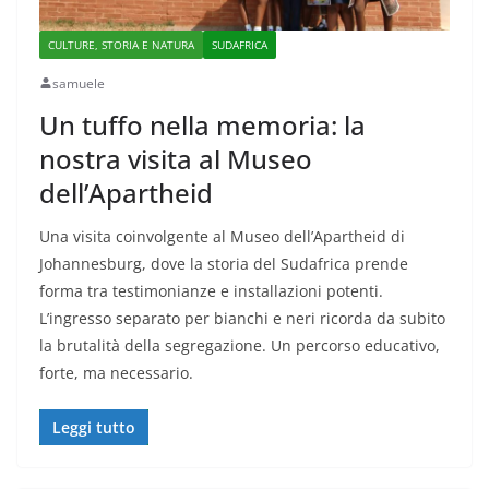
CULTURE, STORIA E NATURA
SUDAFRICA
samuele
Un tuffo nella memoria: la
nostra visita al Museo
dell’Apartheid
Una visita coinvolgente al Museo dell’Apartheid di
Johannesburg, dove la storia del Sudafrica prende
forma tra testimonianze e installazioni potenti.
L’ingresso separato per bianchi e neri ricorda da subito
la brutalità della segregazione. Un percorso educativo,
forte, ma necessario.
Leggi tutto