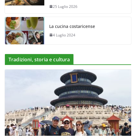
25 Luglio 2026
La cucina costaricense
4 Luglio 2024
Tradizioni, storia e cultura