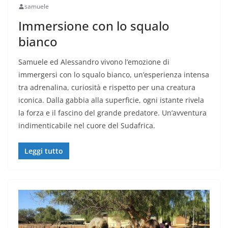
samuele
Immersione con lo squalo
bianco
Samuele ed Alessandro vivono l’emozione di
immergersi con lo squalo bianco, un’esperienza intensa
tra adrenalina, curiosità e rispetto per una creatura
iconica. Dalla gabbia alla superficie, ogni istante rivela
la forza e il fascino del grande predatore. Un’avventura
indimenticabile nel cuore del Sudafrica.
Leggi tutto