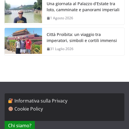
Una giornata al Palazzo d’Estate tra
loto, camminate e panorami imperiali
1 Agosto 2026
Città Proibita: un viaggio tra
imperatori, simboli e cortili immensi
31 Luglio 2026
Informativa sulla Privacy
Cookie Policy
Chi siamo?