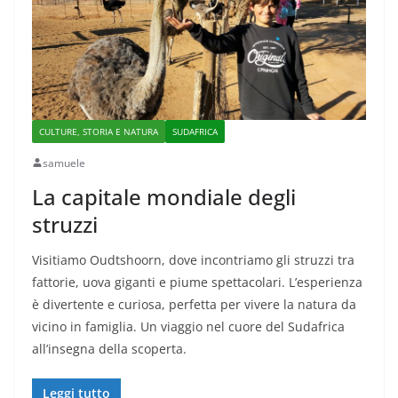
CULTURE, STORIA E NATURA
SUDAFRICA
samuele
La capitale mondiale degli
struzzi
Visitiamo Oudtshoorn, dove incontriamo gli struzzi tra
fattorie, uova giganti e piume spettacolari. L’esperienza
è divertente e curiosa, perfetta per vivere la natura da
vicino in famiglia. Un viaggio nel cuore del Sudafrica
all’insegna della scoperta.
Leggi tutto