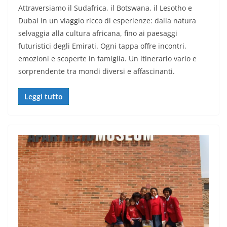
Attraversiamo il Sudafrica, il Botswana, il Lesotho e
Dubai in un viaggio ricco di esperienze: dalla natura
selvaggia alla cultura africana, fino ai paesaggi
futuristici degli Emirati. Ogni tappa offre incontri,
emozioni e scoperte in famiglia. Un itinerario vario e
sorprendente tra mondi diversi e affascinanti.
Leggi tutto