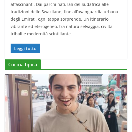
affascinanti. Dai parchi naturali del Sudafrica alle
tradizioni dello Swaziland, fino all’avanguardia urbana
degli Emirati, ogni tappa sorprende. Un itinerario
vibrante ed eterogeneo, tra natura selvaggia, civiltà
tribali e modernità scintillante.
Leggi tutto
Cucina tipica