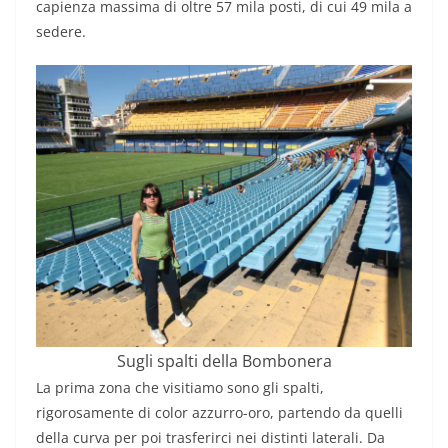
capienza massima di oltre 57 mila posti, di cui 49 mila a
sedere.
Sugli spalti della Bombonera
La prima zona che visitiamo sono gli spalti,
rigorosamente di color azzurro-oro, partendo da quelli
della curva per poi trasferirci nei distinti laterali. Da