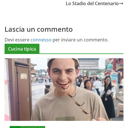
Lo Stadio del Centenario
Lascia un commento
Devi essere
connesso
per inviare un commento.
Cucina tipica