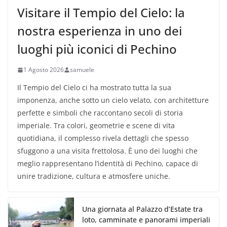
Visitare il Tempio del Cielo: la
nostra esperienza in uno dei
luoghi più iconici di Pechino
1 Agosto 2026
samuele
Il Tempio del Cielo ci ha mostrato tutta la sua
imponenza, anche sotto un cielo velato, con architetture
perfette e simboli che raccontano secoli di storia
imperiale. Tra colori, geometrie e scene di vita
quotidiana, il complesso rivela dettagli che spesso
sfuggono a una visita frettolosa. È uno dei luoghi che
meglio rappresentano l’identità di Pechino, capace di
unire tradizione, cultura e atmosfere uniche.
Una giornata al Palazzo d’Estate tra
loto, camminate e panorami imperiali