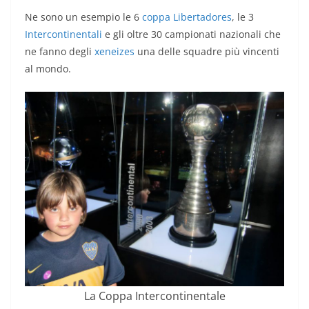
Ne sono un esempio le 6
coppa Libertadores
, le 3
Intercontinentali
e gli oltre 30 campionati nazionali che
ne fanno degli
xeneizes
una delle squadre più vincenti
al mondo.
La Coppa Intercontinentale