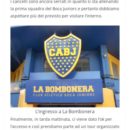
i cancelli sono ancora serrati in quanto si sta allenando
la prima squadra del Boca Juniors e pertanto dobbiamo
aspettare più del previsto per visitare l’interno.
L’ingresso a La Bombonera
Finalmente, in tarda mattinata, ci viene dato l’ok per
l’accesso e così prendiamo parte ad un tour organizzato