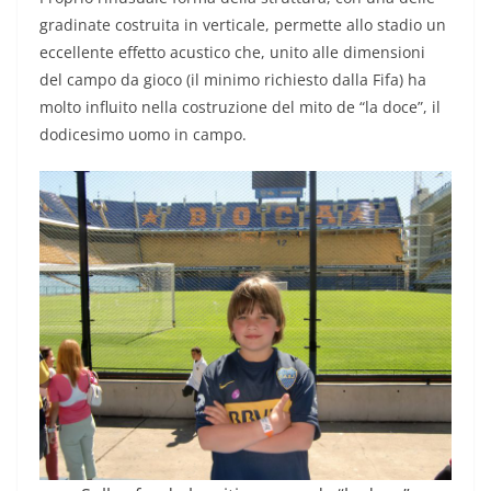
gradinate costruita in verticale, permette allo stadio un
eccellente effetto acustico che, unito alle dimensioni
del campo da gioco (il minimo richiesto dalla Fifa) ha
molto influito nella costruzione del mito de “la doce”, il
dodicesimo uomo in campo.