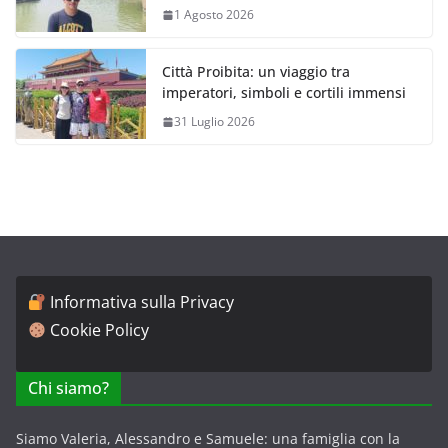
1 Agosto 2026
Città Proibita: un viaggio tra
imperatori, simboli e cortili immensi
31 Luglio 2026
Informativa sulla Privacy
Cookie Policy
Chi siamo?
Siamo Valeria, Alessandro e Samuele: una famiglia con la