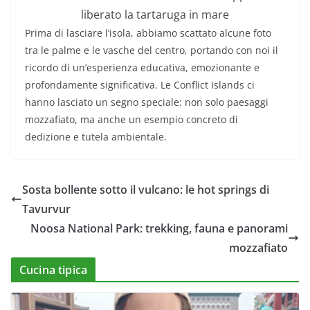
liberato la tartaruga in mare
Prima di lasciare l’isola, abbiamo scattato alcune foto
tra le palme e le vasche del centro, portando con noi il
ricordo di un’esperienza educativa, emozionante e
profondamente significativa. Le Conflict Islands ci
hanno lasciato un segno speciale: non solo paesaggi
mozzafiato, ma anche un esempio concreto di
dedizione e tutela ambientale.
Sosta bollente sotto il vulcano: le hot springs di
Tavurvur
Noosa National Park: trekking, fauna e panorami
mozzafiato
Cucina tipica