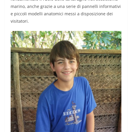
marino, anche grazie a una serie di pannelli informativi
e piccoli modelli anatomici messi a disposizione dei
visitatori.