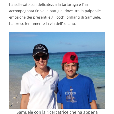
ha sollevato con delicatezza la tartaruga e l’ha
accompagnata fino alla battigia, dove, tra la palpabile
emozione dei presenti e gli occhi brillanti di Samuele,
ha preso lentamente la via dell’oceano.
Samuele con la ricercatrice che ha appena