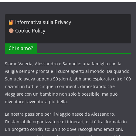
Informativa sulla Privacy
Cookie Policy
Chi siamo?
Siamo Valeria, Alessandro e Samuele: una famiglia con la
valigia sempre pronta e il cuore aperto al mondo. Da quando
Samuele aveva appena 50 giorni, abbiamo esplorato oltre 100
nazioni in tutti e cinque i continenti, dimostrando che
viaggiare con un bambino non solo è possibile, ma può
diventare l’avventura più bella.
La nostra passione per il viaggio nasce da Alessandro,
l’instancabile organizzatore di itinerari, e si è trasformata in
un progetto condiviso: un sito dove raccogliamo emozioni,