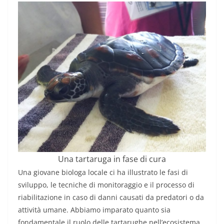
Una tartaruga in fase di cura
Una giovane biologa locale ci ha illustrato le fasi di
sviluppo, le tecniche di monitoraggio e il processo di
riabilitazione in caso di danni causati da predatori o da
attività umane. Abbiamo imparato quanto sia
fondamentale il ruolo delle tartarughe nell’ecosistema