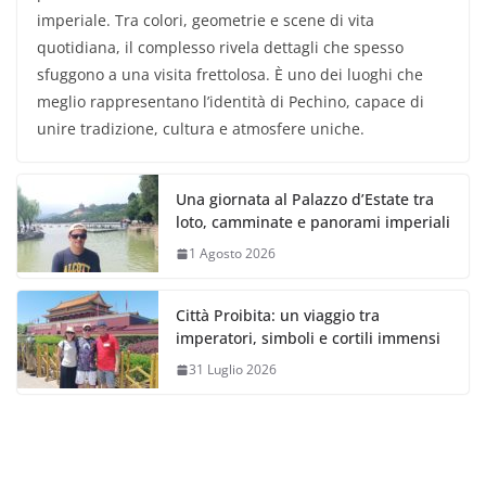
imperiale. Tra colori, geometrie e scene di vita
quotidiana, il complesso rivela dettagli che spesso
sfuggono a una visita frettolosa. È uno dei luoghi che
meglio rappresentano l’identità di Pechino, capace di
unire tradizione, cultura e atmosfere uniche.
Una giornata al Palazzo d’Estate tra
loto, camminate e panorami imperiali
1 Agosto 2026
Città Proibita: un viaggio tra
imperatori, simboli e cortili immensi
31 Luglio 2026