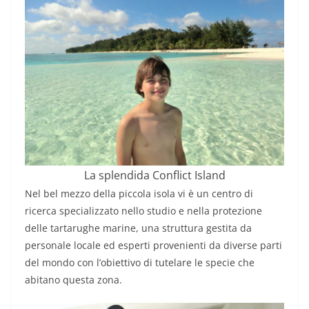
La splendida Conflict Island
Nel bel mezzo della piccola isola vi è un centro di
ricerca specializzato nello studio e nella protezione
delle tartarughe marine, una struttura gestita da
personale locale ed esperti provenienti da diverse parti
del mondo con l’obiettivo di tutelare le specie che
abitano questa zona.