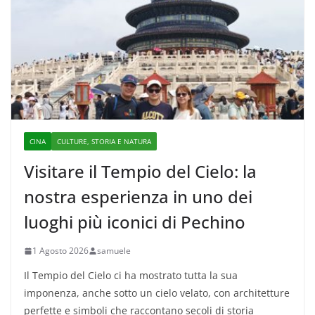
CINA
CULTURE, STORIA E NATURA
Visitare il Tempio del Cielo: la
nostra esperienza in uno dei
luoghi più iconici di Pechino
1 Agosto 2026
samuele
Il Tempio del Cielo ci ha mostrato tutta la sua
imponenza, anche sotto un cielo velato, con architetture
perfette e simboli che raccontano secoli di storia