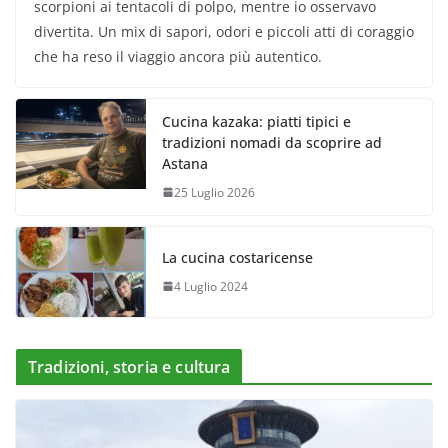
scorpioni ai tentacoli di polpo, mentre io osservavo
divertita. Un mix di sapori, odori e piccoli atti di coraggio
che ha reso il viaggio ancora più autentico.
Cucina kazaka: piatti tipici e
tradizioni nomadi da scoprire ad
Astana
25 Luglio 2026
La cucina costaricense
4 Luglio 2024
Tradizioni, storia e cultura