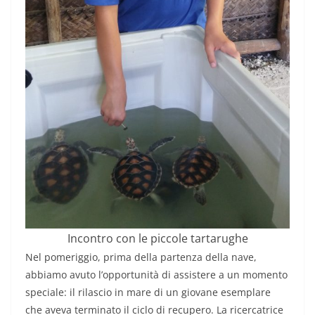
Incontro con le piccole tartarughe
Nel pomeriggio, prima della partenza della nave,
abbiamo avuto l’opportunità di assistere a un momento
speciale: il rilascio in mare di un giovane esemplare
che aveva terminato il ciclo di recupero. La ricercatrice