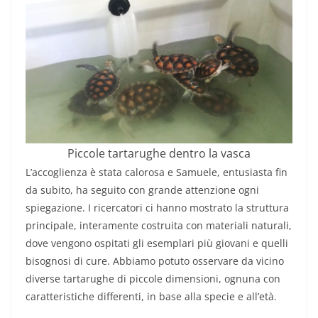
Piccole tartarughe dentro la vasca
L’accoglienza è stata calorosa e Samuele, entusiasta fin
da subito, ha seguito con grande attenzione ogni
spiegazione. I ricercatori ci hanno mostrato la struttura
principale, interamente costruita con materiali naturali,
dove vengono ospitati gli esemplari più giovani e quelli
bisognosi di cure. Abbiamo potuto osservare da vicino
diverse tartarughe di piccole dimensioni, ognuna con
caratteristiche differenti, in base alla specie e all’età.