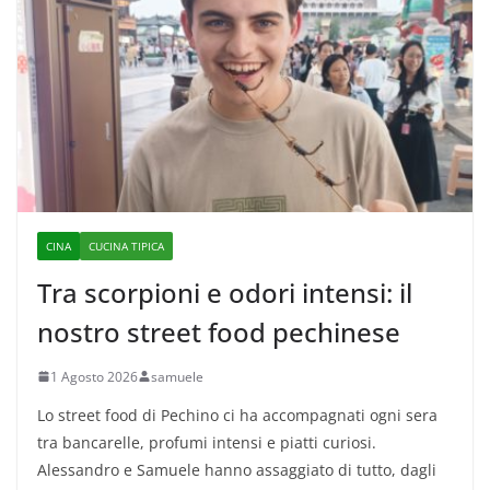
CINA
CUCINA TIPICA
Tra scorpioni e odori intensi: il
nostro street food pechinese
1 Agosto 2026
samuele
Lo street food di Pechino ci ha accompagnati ogni sera
tra bancarelle, profumi intensi e piatti curiosi.
Alessandro e Samuele hanno assaggiato di tutto, dagli