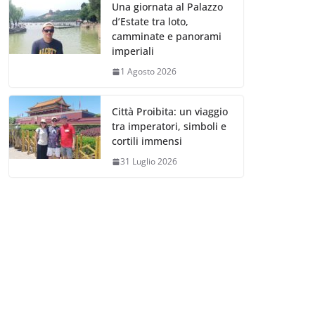
Una giornata al Palazzo
d’Estate tra loto,
camminate e panorami
imperiali
1 Agosto 2026
Città Proibita: un viaggio
tra imperatori, simboli e
cortili immensi
31 Luglio 2026