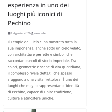
esperienza in uno dei
luoghi più iconici di
Pechino
1 Agosto 2026
samuele
Il Tempio del Cielo ci ha mostrato tutta la
sua imponenza, anche sotto un cielo velato,
con architetture perfette e simboli che
raccontano secoli di storia imperiale. Tra
colori, geometrie e scene di vita quotidiana,
il complesso rivela dettagli che spesso
sfuggono a una visita frettolosa. È uno dei
luoghi che meglio rappresentano l’identità
di Pechino, capace di unire tradizione,
cultura e atmosfere uniche.