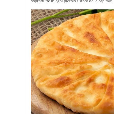
soprattutto in ogni piccolo ristoro della capitale.