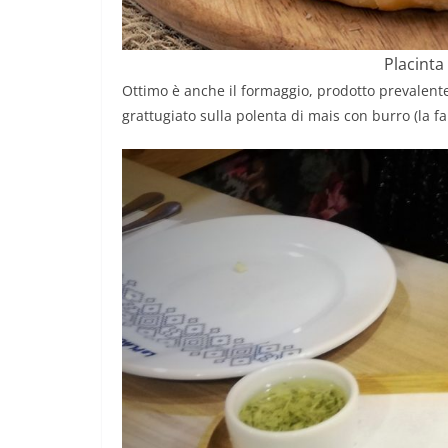
Placinta
Ottimo è anche il formaggio, prodotto prevalent
grattugiato sulla polenta di mais con burro (la 