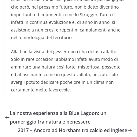
che però, nel prossimo futuro, non è detto diventino
importanti ed imponenti come lo Strugger: l’area è
infatti in continua evoluzione e, di anno in anno, si
assistono a numerosi e repentini cambiamenti anche
nella morfologia del territorio.
Alla fine la visita dei geyser non ci ha deluso affatto.
Solo in rare occasioni abbiamo infatti avuto modo di
ammirare una natura così forte, misteriosa, possente
ed affascinante come in questa vallata, peccato solo
avergli potuto dedicare poche ore in un clima non
certamente molto favorevole.
La nostra esperienza alla Blue Lagoon: un
pomeriggio tra natura e benessere
2017 – Ancora ad Horsham tra calcio ed inglese