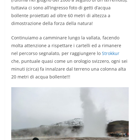
tuttavia ci sono all’ingresso foto di getti d’acqua
bollente proiettati ad oltre 60 metri di altezza a
dimostrazione della forza della natura!
Continuiamo a camminare lungo la vallata, facendo
molta attenzione a rispettare i cartelli ed a rimanere
nel percorso segnalato, per raggiungere lo
Strokkur
che, puntuale quasi come un orologio svizzero, ogni sei
minuti (circa) fa innalzare dal terreno una colonna alta
20 metri di acqua bollente!!!