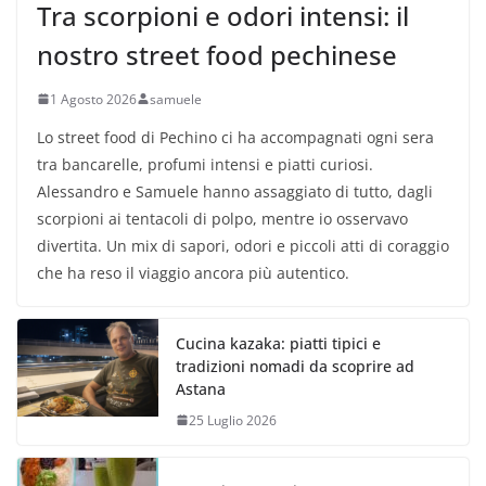
Tra scorpioni e odori intensi: il
nostro street food pechinese
1 Agosto 2026
samuele
Lo street food di Pechino ci ha accompagnati ogni sera
tra bancarelle, profumi intensi e piatti curiosi.
Alessandro e Samuele hanno assaggiato di tutto, dagli
scorpioni ai tentacoli di polpo, mentre io osservavo
divertita. Un mix di sapori, odori e piccoli atti di coraggio
che ha reso il viaggio ancora più autentico.
Cucina kazaka: piatti tipici e
tradizioni nomadi da scoprire ad
Astana
25 Luglio 2026