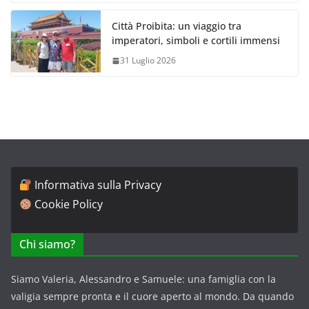
Città Proibita: un viaggio tra
imperatori, simboli e cortili immensi
31 Luglio 2026
Informativa sulla Privacy
Cookie Policy
Chi siamo?
Siamo Valeria, Alessandro e Samuele: una famiglia con la
valigia sempre pronta e il cuore aperto al mondo. Da quando