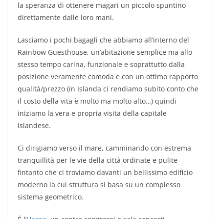
la speranza di ottenere magari un piccolo spuntino
direttamente dalle loro mani.
Lasciamo i pochi bagagli che abbiamo all’interno del
Rainbow Guesthouse, un’abitazione semplice ma allo
stesso tempo carina, funzionale e soprattutto dalla
posizione veramente comoda e con un ottimo rapporto
qualità/prezzo (in Islanda ci rendiamo subito conto che
il costo della vita è molto ma molto alto…) quindi
iniziamo la vera e propria visita della capitale
islandese.
Ci dirigiamo verso il mare, camminando con estrema
tranquillità per le vie della città ordinate e pulite
fintanto che ci troviamo davanti un bellissimo edificio
moderno la cui struttura si basa su un complesso
sistema geometrico.