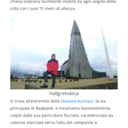
chiesa luterana facilmente visibile da ogni angolo della
città con i suoi 75 metri di altezza.
Hallgrimskirja
Si trova all’estremità della
Skolavordustiqur
, la via
principale di Reykjavik, e rimaniamo favorevolmente
colpiti dalla sua particolare facciata, caratterizzata da
colonne slanciate verso l’alto del campanile a