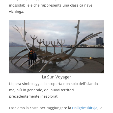
inossidabile e che rappresenta una classica nave
vichinga.
La Sun Voyager
L’opera simboleggia la scoperta non solo dell’Islanda
ma, più in generale, dei nuovi territori
precedentemente inesplorati.
Lasciamo la costa per raggiungere la
Hallgrimskirkja
, la