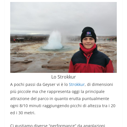
Lo Strokkur
A pochi passi da Geyser vi è lo
Strokkur
, di dimensioni
più piccole ma che rappresenta oggi la principale
attrazione del parco in quanto erutta puntualmente
ogni 8/10 minuti raggiungendo picchi di altezza tra i 20
ed i 30 metri.
Ci gustiamo diverse “performance” da angolazioni