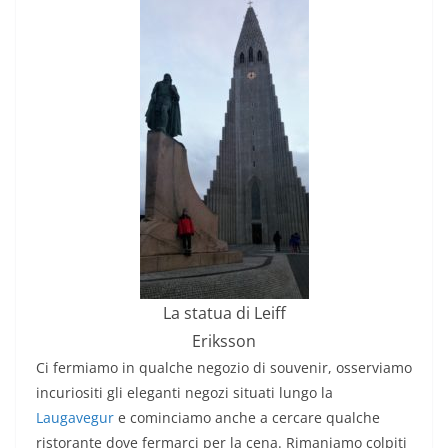
La statua di Leiff
Eriksson
Ci fermiamo in qualche negozio di souvenir, osserviamo
incuriositi gli eleganti negozi situati lungo la
Laugavegur
e cominciamo anche a cercare qualche
ristorante dove fermarci per la cena. Rimaniamo colpiti