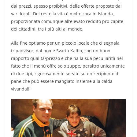
dai prezzi, spesso proibitivi, delle offerte proposte dai
vari locali. Del resto la vita è molto cara in Islanda,
proporzionata comunque all’elevato reddito pro-capite
dei cittadini, tra i più alti al mondo.
Alla fine optiamo per un piccolo locale che ci segnala
tripadvisor, dal nome Svarta Kaffio, con un buon
rapporto qualità/prezzo e che ha la sua peculiarità nel
fatto che il menù offre solo zuppe, peraltro unicamente
di due tipi, rigorosamente servite su un recipiente di
pane che può essere mangiato insieme alla calda
vivanda!!!