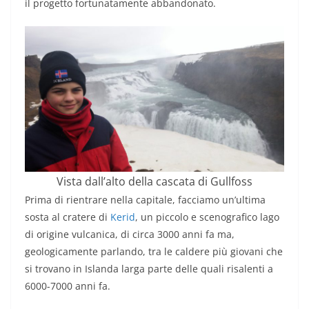
il progetto fortunatamente abbandonato.
Vista dall’alto della cascata di Gullfoss
Prima di rientrare nella capitale, facciamo un’ultima
sosta al cratere di
Kerid
, un piccolo e scenografico lago
di origine vulcanica, di circa 3000 anni fa ma,
geologicamente parlando, tra le caldere più giovani che
si trovano in Islanda larga parte delle quali risalenti a
6000-7000 anni fa.