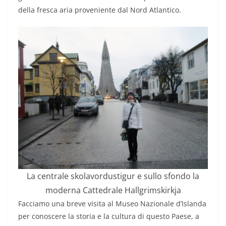
della fresca aria proveniente dal Nord Atlantico.
La centrale skolavordustigur e sullo sfondo la
moderna Cattedrale Hallgrimskirkja
Facciamo una breve visita al Museo Nazionale d’Islanda
per conoscere la storia e la cultura di questo Paese, a