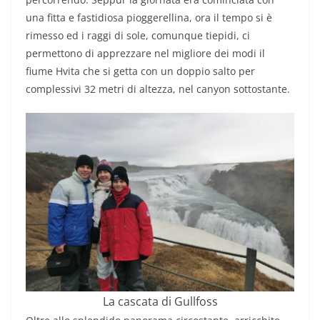
una fitta e fastidiosa pioggerellina, ora il tempo si è
rimesso ed i raggi di sole, comunque tiepidi, ci
permettono di apprezzare nel migliore dei modi il
fiume Hvita che si getta con un doppio salto per
complessivi 32 metri di altezza, nel canyon sottostante.
La cascata di Gullfoss