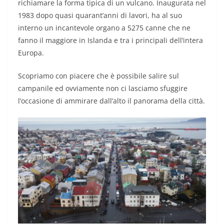
richiamare la forma tipica di un vulcano. Inaugurata nel
1983 dopo quasi quarant’anni di lavori, ha al suo
interno un incantevole organo a 5275 canne che ne
fanno il maggiore in Islanda e tra i principali dell’intera
Europa.
Scopriamo con piacere che è possibile salire sul
campanile ed ovviamente non ci lasciamo sfuggire
l’occasione di ammirare dall’alto il panorama della città.