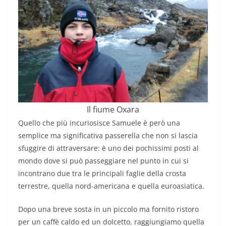
Il fiume Oxara
Quello che più incuriosisce Samuele è però una
semplice ma significativa passerella che non si lascia
sfuggire di attraversare: è uno dei pochissimi posti al
mondo dove si può passeggiare nel punto in cui si
incontrano due tra le principali faglie della crosta
terrestre, quella nord-americana e quella euroasiatica.
Dopo una breve sosta in un piccolo ma fornito ristoro
per un caffè caldo ed un dolcetto, raggiungiamo quella