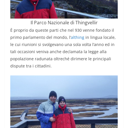
Il Parco Nazionale di Thingvellir
È proprio da queste parti che nel 930 venne fondato il
primo parlamento del mondo, l’
althing
in lingua locale,
le cui riunioni si svolgevano una sola volta l’anno ed in
tali occasioni veniva anche declamata la legge alla
popolazione radunata oltreché dirimere le principali
dispute tra i cittadini.