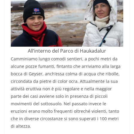
All’interno del Parco di Haukadalur
Camminiamo lungo comodi sentieri, a pochi metri da
alcune pozze fumanti, fintanto che arriviamo alla larga
bocca di Geyser, anch’essa colma di acqua che ribolle,
circondata da pietre di color ocra. Attualmente la sua
attività eruttiva non è più regolare e nella maggior
parte dei casi avviene solo in presenza di piccoli
movimenti del sottosuolo. Nel passato invece le
eruzioni erano molto frequenti oltreché violenti, tanto
che in diverse circostanze si sono superati i 100 metri
di altezza.