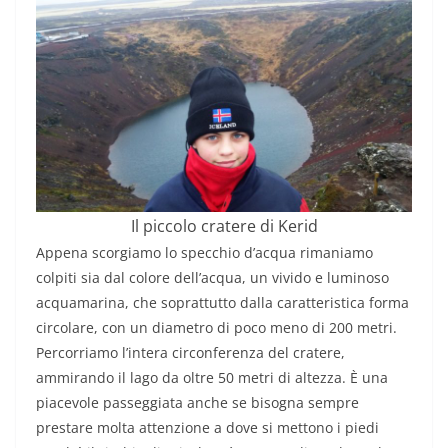
Il piccolo cratere di Kerid
Appena scorgiamo lo specchio d’acqua rimaniamo
colpiti sia dal colore dell’acqua, un vivido e luminoso
acquamarina, che soprattutto dalla caratteristica forma
circolare, con un diametro di poco meno di 200 metri.
Percorriamo l’intera circonferenza del cratere,
ammirando il lago da oltre 50 metri di altezza. È una
piacevole passeggiata anche se bisogna sempre
prestare molta attenzione a dove si mettono i piedi