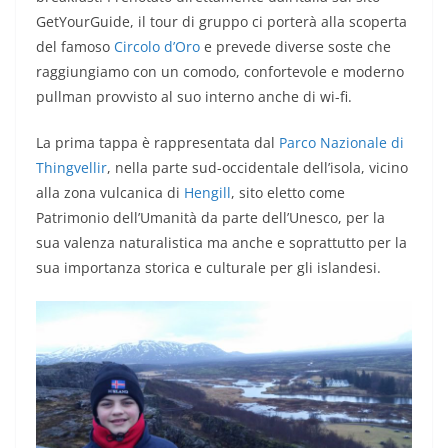
GetYourGuide, il tour di gruppo ci porterà alla scoperta
del famoso
Circolo d’Oro
e prevede diverse soste che
raggiungiamo con un comodo, confortevole e moderno
pullman provvisto al suo interno anche di wi-fi.
La prima tappa è rappresentata dal
Parco Nazionale di
Thingvellir
, nella parte sud-occidentale dell’isola, vicino
alla zona vulcanica di
Hengill
, sito eletto come
Patrimonio dell’Umanità da parte dell’Unesco, per la
sua valenza naturalistica ma anche e soprattutto per la
sua importanza storica e culturale per gli islandesi.