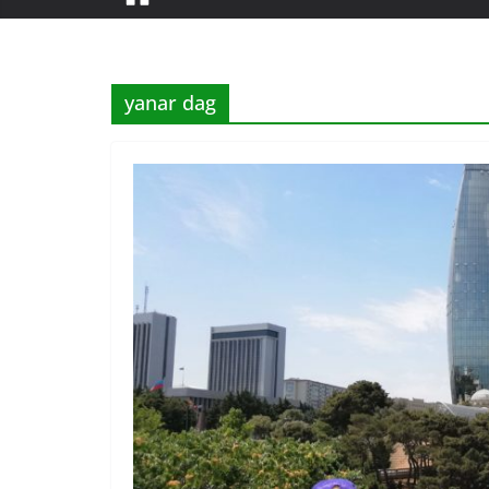
yanar dag