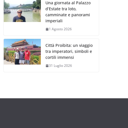
Una giornata al Palazzo
d’Estate tra loto,
camminate e panorami
imperiali
1 Agosto 2026
Città Proibita: un viaggio
tra imperatori, simboli e
cortili immensi
31 Luglio 2026