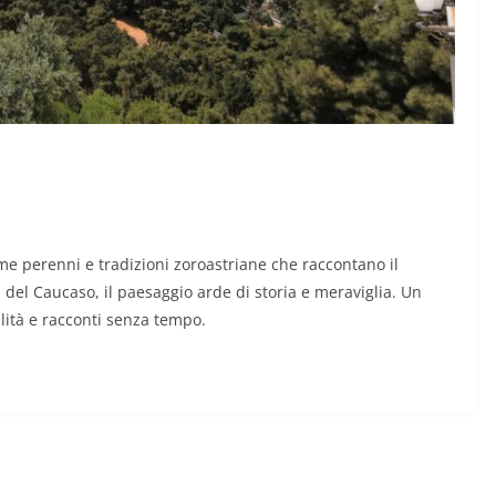
mme perenni e tradizioni zoroastriane che raccontano il
 del Caucaso, il paesaggio arde di storia e meraviglia. Un
lità e racconti senza tempo.