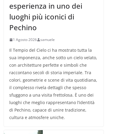
esperienza in uno dei
luoghi più iconici di
Pechino
1 Agosto 2026
samuele
Il Tempio del Cielo ci ha mostrato tutta la
sua imponenza, anche sotto un cielo velato,
con architetture perfette e simboli che
raccontano secoli di storia imperiale. Tra
colori, geometrie e scene di vita quotidiana,
il complesso rivela dettagli che spesso
sfuggono a una visita frettolosa. È uno dei
luoghi che meglio rappresentano l’identità
di Pechino, capace di unire tradizione,
cultura e atmosfere uniche.