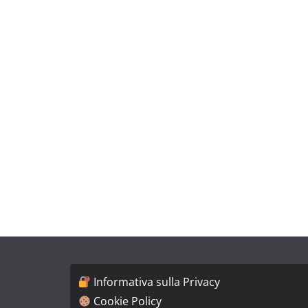
Informativa sulla Privacy
Cookie Policy