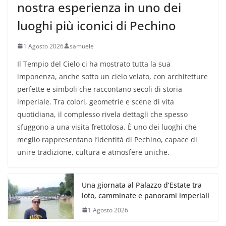
nostra esperienza in uno dei
luoghi più iconici di Pechino
1 Agosto 2026
samuele
Il Tempio del Cielo ci ha mostrato tutta la sua
imponenza, anche sotto un cielo velato, con architetture
perfette e simboli che raccontano secoli di storia
imperiale. Tra colori, geometrie e scene di vita
quotidiana, il complesso rivela dettagli che spesso
sfuggono a una visita frettolosa. È uno dei luoghi che
meglio rappresentano l’identità di Pechino, capace di
unire tradizione, cultura e atmosfere uniche.
Una giornata al Palazzo d’Estate tra
loto, camminate e panorami imperiali
1 Agosto 2026