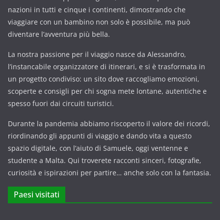
nazioni in tutti e cinque i continenti, dimostrando che
viaggiare con un bambino non solo è possibile, ma può
diventare l’avventura più bella.
La nostra passione per il viaggio nasce da Alessandro,
l’instancabile organizzatore di itinerari, e si è trasformata in
un progetto condiviso: un sito dove raccogliamo emozioni,
scoperte e consigli per chi sogna mete lontane, autentiche e
spesso fuori dai circuiti turistici.
Durante la pandemia abbiamo riscoperto il valore dei ricordi,
riordinando gli appunti di viaggio e dando vita a questo
spazio digitale, con l’aiuto di Samuele, oggi ventenne e
studente a Malta. Qui troverete racconti sinceri, fotografie,
curiosità e ispirazioni per partire… anche solo con la fantasia.
Paesi visitati