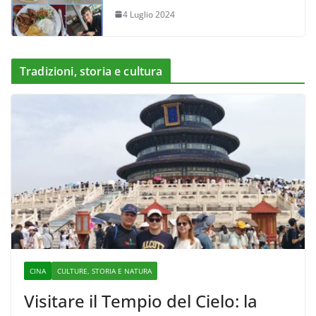
4 Luglio 2024
Tradizioni, storia e cultura
CINA
CULTURE, STORIA E NATURA
Visitare il Tempio del Cielo: la