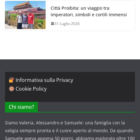
Città Proibita: un viaggio tra
imperatori, simboli e cortili immensi
31 Luglio 2026
Informativa sulla Privacy
Cookie Policy
Chi siamo?
Siamo Valeria, Alessandro e Samuele: una famiglia con la
valigia sempre pronta e il cuore aperto al mondo. Da quando
Samuele aveva appena 50 giorni, abbiamo esplorato oltre 100