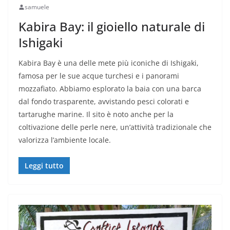
samuele
Kabira Bay: il gioiello naturale di
Ishigaki
Kabira Bay è una delle mete più iconiche di Ishigaki,
famosa per le sue acque turchesi e i panorami
mozzafiato. Abbiamo esplorato la baia con una barca
dal fondo trasparente, avvistando pesci colorati e
tartarughe marine. Il sito è noto anche per la
coltivazione delle perle nere, un’attività tradizionale che
valorizza l’ambiente locale.
Leggi tutto