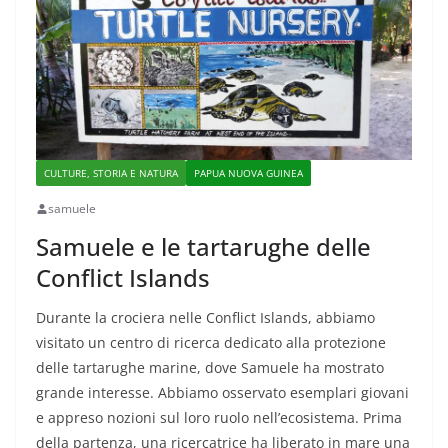
CULTURE, STORIA E NATURA
PAPUA NUOVA GUINEA
samuele
Samuele e le tartarughe delle
Conflict Islands
Durante la crociera nelle Conflict Islands, abbiamo
visitato un centro di ricerca dedicato alla protezione
delle tartarughe marine, dove Samuele ha mostrato
grande interesse. Abbiamo osservato esemplari giovani
e appreso nozioni sul loro ruolo nell’ecosistema. Prima
della partenza, una ricercatrice ha liberato in mare una