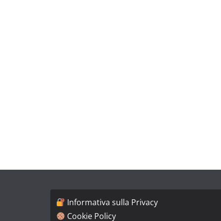
Informativa sulla Privacy
Cookie Policy