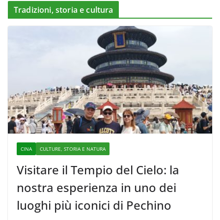
Tradizioni, storia e cultura
CINA
CULTURE, STORIA E NATURA
Visitare il Tempio del Cielo: la
nostra esperienza in uno dei
luoghi più iconici di Pechino