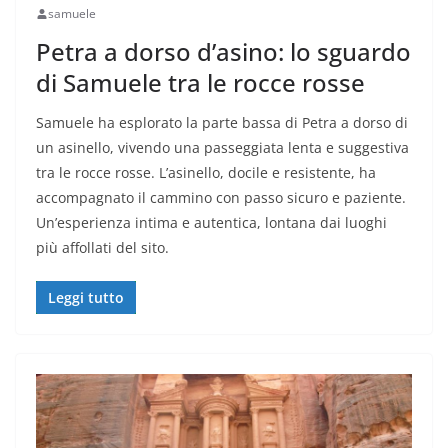
samuele
Petra a dorso d’asino: lo sguardo
di Samuele tra le rocce rosse
Samuele ha esplorato la parte bassa di Petra a dorso di
un asinello, vivendo una passeggiata lenta e suggestiva
tra le rocce rosse. L’asinello, docile e resistente, ha
accompagnato il cammino con passo sicuro e paziente.
Un’esperienza intima e autentica, lontana dai luoghi
più affollati del sito.
Leggi tutto