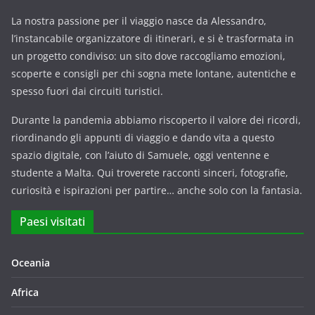
La nostra passione per il viaggio nasce da Alessandro,
l’instancabile organizzatore di itinerari, e si è trasformata in
un progetto condiviso: un sito dove raccogliamo emozioni,
scoperte e consigli per chi sogna mete lontane, autentiche e
spesso fuori dai circuiti turistici.
Durante la pandemia abbiamo riscoperto il valore dei ricordi,
riordinando gli appunti di viaggio e dando vita a questo
spazio digitale, con l’aiuto di Samuele, oggi ventenne e
studente a Malta. Qui troverete racconti sinceri, fotografie,
curiosità e ispirazioni per partire… anche solo con la fantasia.
Paesi visitati
Oceania
Africa