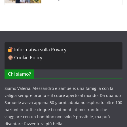
Informativa sulla Privacy
Cookie Policy
Chi siamo?
Siamo Valeria, Alessandro e Samuele: una famiglia con la
valigia sempre pronta e il cuore aperto al mondo. Da quando
Samuele aveva appena 50 giorni, abbiamo esplorato oltre 100
nazioni in tutti e cinque i continenti, dimostrando che
viaggiare con un bambino non solo è possibile, ma può
diventare l’avventura più bella.