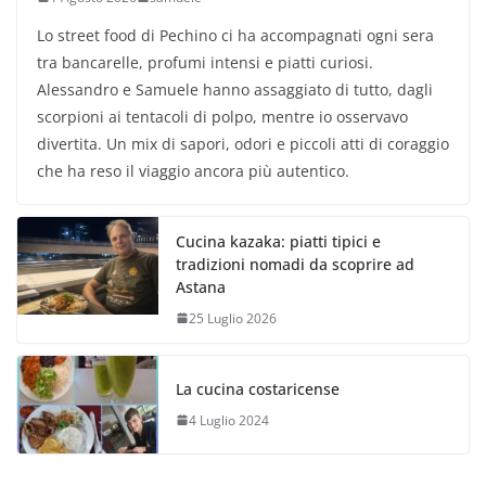
Lo street food di Pechino ci ha accompagnati ogni sera
tra bancarelle, profumi intensi e piatti curiosi.
Alessandro e Samuele hanno assaggiato di tutto, dagli
scorpioni ai tentacoli di polpo, mentre io osservavo
divertita. Un mix di sapori, odori e piccoli atti di coraggio
che ha reso il viaggio ancora più autentico.
Cucina kazaka: piatti tipici e
tradizioni nomadi da scoprire ad
Astana
25 Luglio 2026
La cucina costaricense
4 Luglio 2024