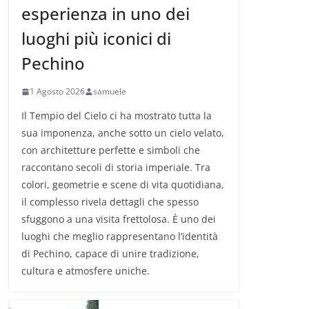
esperienza in uno dei
luoghi più iconici di
Pechino
1 Agosto 2026
samuele
Il Tempio del Cielo ci ha mostrato tutta la
sua imponenza, anche sotto un cielo velato,
con architetture perfette e simboli che
raccontano secoli di storia imperiale. Tra
colori, geometrie e scene di vita quotidiana,
il complesso rivela dettagli che spesso
sfuggono a una visita frettolosa. È uno dei
luoghi che meglio rappresentano l’identità
di Pechino, capace di unire tradizione,
cultura e atmosfere uniche.