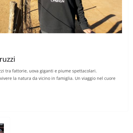
ruzzi
i tra fattorie, uova giganti e piume spettacolari.
vivere la natura da vicino in famiglia. Un viaggio nel cuore