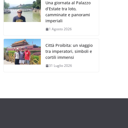
Una giornata al Palazzo
d’Estate tra loto,
camminate e panorami
imperiali
1 Agosto 2026
Città Proibita: un viaggio
tra imperatori, simboli e
cortili immensi
31 Luglio 2026