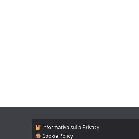
Informativa sulla Privacy
Cookie Policy