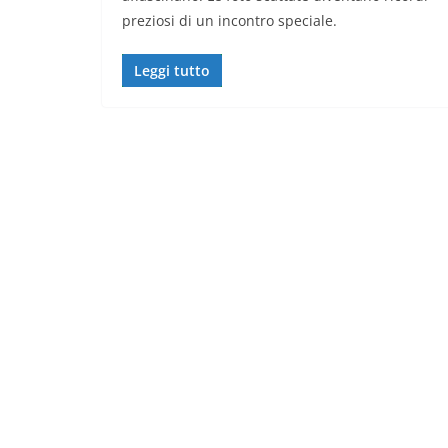
preziosi di un incontro speciale.
Leggi tutto