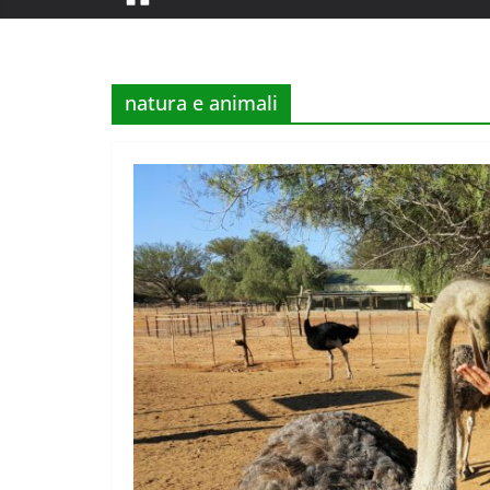
natura e animali