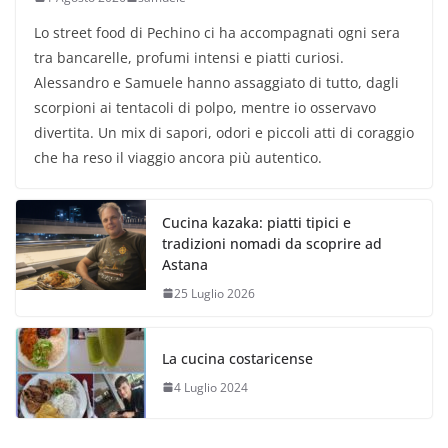
Lo street food di Pechino ci ha accompagnati ogni sera
tra bancarelle, profumi intensi e piatti curiosi.
Alessandro e Samuele hanno assaggiato di tutto, dagli
scorpioni ai tentacoli di polpo, mentre io osservavo
divertita. Un mix di sapori, odori e piccoli atti di coraggio
che ha reso il viaggio ancora più autentico.
Cucina kazaka: piatti tipici e
tradizioni nomadi da scoprire ad
Astana
25 Luglio 2026
La cucina costaricense
4 Luglio 2024