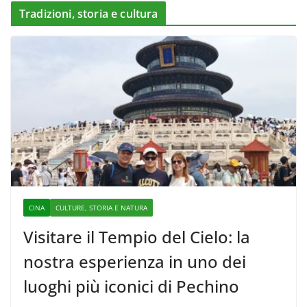
Tradizioni, storia e cultura
CINA
CULTURE, STORIA E NATURA
Visitare il Tempio del Cielo: la
nostra esperienza in uno dei
luoghi più iconici di Pechino