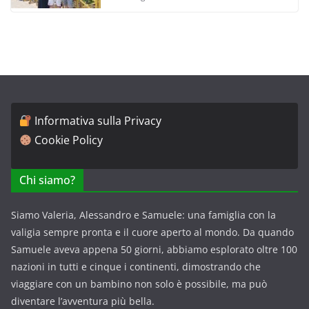
Informativa sulla Privacy
Cookie Policy
Chi siamo?
Siamo Valeria, Alessandro e Samuele: una famiglia con la
valigia sempre pronta e il cuore aperto al mondo. Da quando
Samuele aveva appena 50 giorni, abbiamo esplorato oltre 100
nazioni in tutti e cinque i continenti, dimostrando che
viaggiare con un bambino non solo è possibile, ma può
diventare l’avventura più bella.