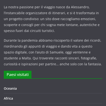
La nostra passione per il viaggio nasce da Alessandro,
l’instancabile organizzatore di itinerari, e si è trasformata in
un progetto condiviso: un sito dove raccogliamo emozioni,
scoperte e consigli per chi sogna mete lontane, autentiche e
spesso fuori dai circuiti turistici.
Durante la pandemia abbiamo riscoperto il valore dei ricordi,
riordinando gli appunti di viaggio e dando vita a questo
spazio digitale, con l’aiuto di Samuele, oggi ventenne e
studente a Malta. Qui troverete racconti sinceri, fotografie,
curiosità e ispirazioni per partire… anche solo con la fantasia.
Paesi visitati
Oceania
Africa