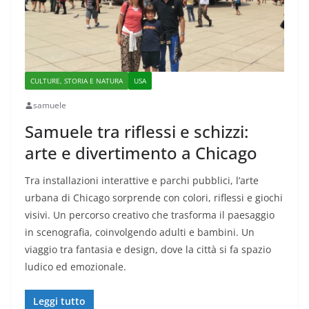
CULTURE, STORIA E NATURA
USA
samuele
Samuele tra riflessi e schizzi:
arte e divertimento a Chicago
Tra installazioni interattive e parchi pubblici, l’arte
urbana di Chicago sorprende con colori, riflessi e giochi
visivi. Un percorso creativo che trasforma il paesaggio
in scenografia, coinvolgendo adulti e bambini. Un
viaggio tra fantasia e design, dove la città si fa spazio
ludico ed emozionale.
Leggi tutto