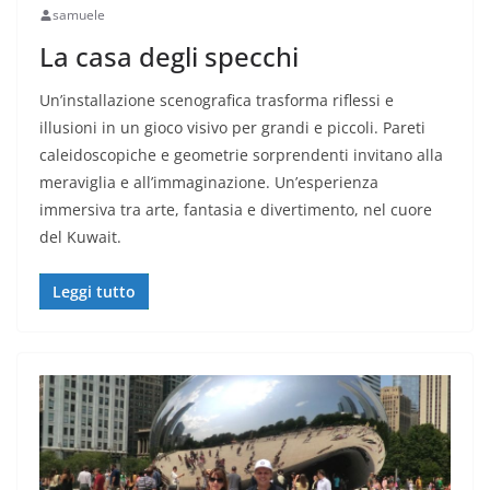
samuele
La casa degli specchi
Un’installazione scenografica trasforma riflessi e
illusioni in un gioco visivo per grandi e piccoli. Pareti
caleidoscopiche e geometrie sorprendenti invitano alla
meraviglia e all’immaginazione. Un’esperienza
immersiva tra arte, fantasia e divertimento, nel cuore
del Kuwait.
Leggi tutto