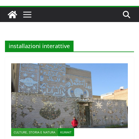
installazioni interattive
CULTURE, STORIA E NATURA
KUWAIT