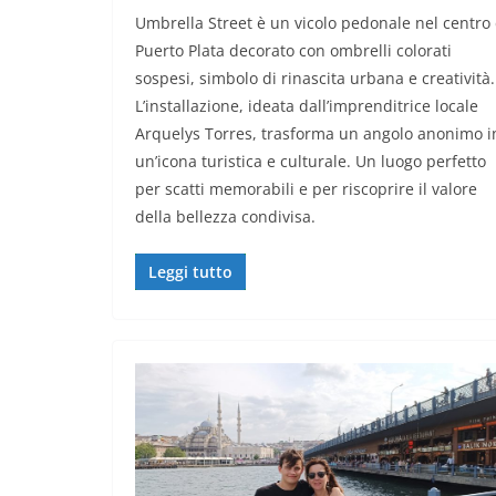
Umbrella Street è un vicolo pedonale nel centro 
Puerto Plata decorato con ombrelli colorati
sospesi, simbolo di rinascita urbana e creatività.
L’installazione, ideata dall’imprenditrice locale
Arquelys Torres, trasforma un angolo anonimo i
un’icona turistica e culturale. Un luogo perfetto
per scatti memorabili e per riscoprire il valore
della bellezza condivisa.
Leggi tutto