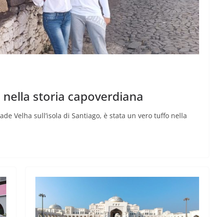
nella storia capoverdiana
ade Velha sull’isola di Santiago, è stata un vero tuffo nella