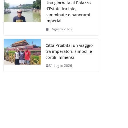
Una giornata al Palazzo
d’Estate tra loto,
camminate e panorami
imperiali
1 Agosto 2026
Città Proibita: un viaggio
tra imperatori, simboli e
cortili immensi
31 Luglio 2026