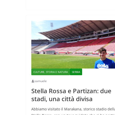
CULTURE, STORIA E NATURA
SERBIA
samuele
Stella Rossa e Partizan: due
stadi, una città divisa
Abbiamo visitato il Marakana, storico stadio dell