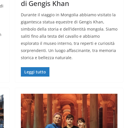
di Gengis Khan
di
Durante il viaggio in Mongolia abbiamo visitato la
gigantesca statua equestre di Gengis Khan,
simbolo della storia e dell’identità mongola. Siamo
n
saliti fino alla testa del cavallo e abbiamo
esplorato il museo interno, tra reperti e curiosità
sorprendenti. Un luogo affascinante, tra memoria
storica e bellezza naturale.
Leggi tutto