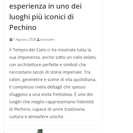
esperienza in uno dei
luoghi più iconici di
Pechino
1 Agosto 2026
samuele
Il Tempio del Cielo ci ha mostrato tutta la
sua imponenza, anche sotto un cielo velato,
con architetture perfette e simboli che
raccontano secoli di storia imperiale. Tra
colori, geometrie e scene di vita quotidiana,
il complesso rivela dettagli che spesso
sfuggono a una visita frettolosa. È uno dei
luoghi che meglio rappresentano l’identità
di Pechino, capace di unire tradizione,
cultura e atmosfere uniche.