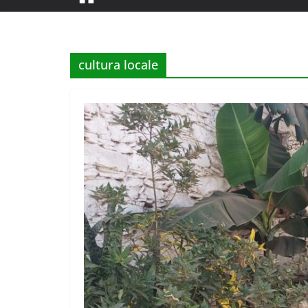
cultura locale