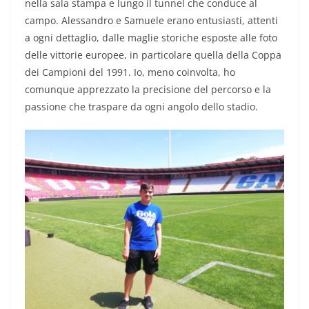
nella sala stampa e lungo il tunnel che conduce al
campo. Alessandro e Samuele erano entusiasti, attenti
a ogni dettaglio, dalle maglie storiche esposte alle foto
delle vittorie europee, in particolare quella della Coppa
dei Campioni del 1991. Io, meno coinvolta, ho
comunque apprezzato la precisione del percorso e la
passione che traspare da ogni angolo dello stadio.