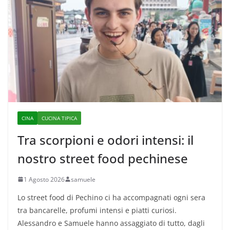
CINA
CUCINA TIPICA
Tra scorpioni e odori intensi: il
nostro street food pechinese
1 Agosto 2026
samuele
Lo street food di Pechino ci ha accompagnati ogni sera
tra bancarelle, profumi intensi e piatti curiosi.
Alessandro e Samuele hanno assaggiato di tutto, dagli