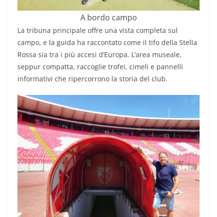
A bordo campo
La tribuna principale offre una vista completa sul
campo, e la guida ha raccontato come il tifo della Stella
Rossa sia tra i più accesi d’Europa. L’area museale,
seppur compatta, raccoglie trofei, cimeli e pannelli
informativi che ripercorrono la storia del club.