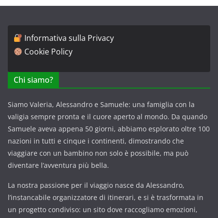
Informativa sulla Privacy
Cookie Policy
Chi siamo?
Siamo Valeria, Alessandro e Samuele: una famiglia con la
valigia sempre pronta e il cuore aperto al mondo. Da quando
Samuele aveva appena 50 giorni, abbiamo esplorato oltre 100
nazioni in tutti e cinque i continenti, dimostrando che
viaggiare con un bambino non solo è possibile, ma può
diventare l’avventura più bella.
La nostra passione per il viaggio nasce da Alessandro,
l’instancabile organizzatore di itinerari, e si è trasformata in
un progetto condiviso: un sito dove raccogliamo emozioni,