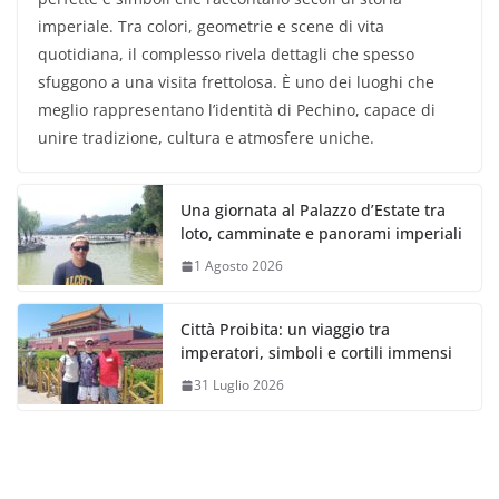
imperiale. Tra colori, geometrie e scene di vita
quotidiana, il complesso rivela dettagli che spesso
sfuggono a una visita frettolosa. È uno dei luoghi che
meglio rappresentano l’identità di Pechino, capace di
unire tradizione, cultura e atmosfere uniche.
Una giornata al Palazzo d’Estate tra
loto, camminate e panorami imperiali
1 Agosto 2026
Città Proibita: un viaggio tra
imperatori, simboli e cortili immensi
31 Luglio 2026