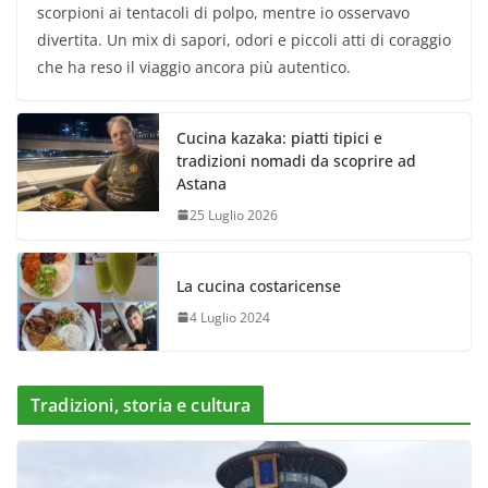
scorpioni ai tentacoli di polpo, mentre io osservavo
divertita. Un mix di sapori, odori e piccoli atti di coraggio
che ha reso il viaggio ancora più autentico.
Cucina kazaka: piatti tipici e
tradizioni nomadi da scoprire ad
Astana
25 Luglio 2026
La cucina costaricense
4 Luglio 2024
Tradizioni, storia e cultura