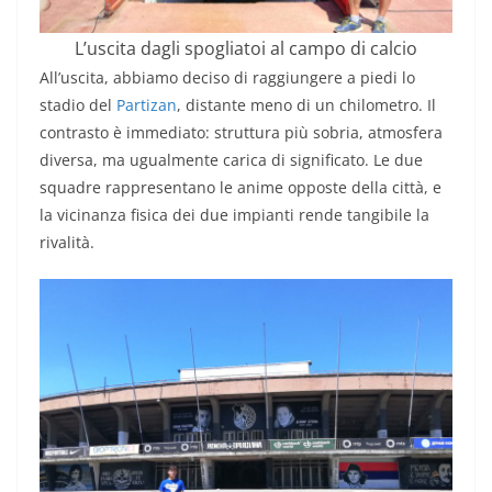
L’uscita dagli spogliatoi al campo di calcio
All’uscita, abbiamo deciso di raggiungere a piedi lo
stadio del
Partizan
, distante meno di un chilometro. Il
contrasto è immediato: struttura più sobria, atmosfera
diversa, ma ugualmente carica di significato. Le due
squadre rappresentano le anime opposte della città, e
la vicinanza fisica dei due impianti rende tangibile la
rivalità.