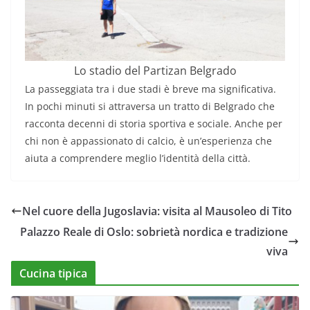
Lo stadio del Partizan Belgrado
La passeggiata tra i due stadi è breve ma significativa.
In pochi minuti si attraversa un tratto di Belgrado che
racconta decenni di storia sportiva e sociale. Anche per
chi non è appassionato di calcio, è un’esperienza che
aiuta a comprendere meglio l’identità della città.
Nel cuore della Jugoslavia: visita al Mausoleo di Tito
Palazzo Reale di Oslo: sobrietà nordica e tradizione
viva
Cucina tipica