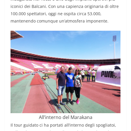
iconici dei Balcani. Con una capienza originaria di oltre
100.000 spettatori, oggi ne ospita circa 53.000,
mantenendo comunque un’atmosfera imponente.
All’interno del Marakana
Il tour guidato ci ha portati all’interno degli spogliatoi,