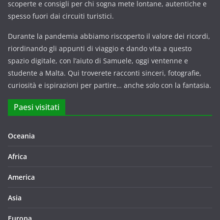
scoperte e consigli per chi sogna mete lontane, autentiche e
spesso fuori dai circuiti turistici.
Durante la pandemia abbiamo riscoperto il valore dei ricordi,
riordinando gli appunti di viaggio e dando vita a questo
spazio digitale, con l’aiuto di Samuele, oggi ventenne e
studente a Malta. Qui troverete racconti sinceri, fotografie,
curiosità e ispirazioni per partire… anche solo con la fantasia.
Paesi visitati
Oceania
Africa
America
Asia
Europa