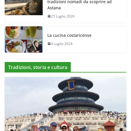
tradizioni nomadi da scoprire ad
Astana
25 Luglio 2026
La cucina costaricense
4 Luglio 2024
Tradizioni, storia e cultura