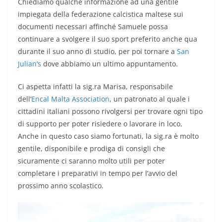
Chiediamo qualche informazione ad una gentile
impiegata della federazione calcistica maltese sui
documenti necessari affinché Samuele possa
continuare a svolgere il suo sport preferito anche qua
durante il suo anno di studio, per poi tornare a
San
Julian’s
dove abbiamo un ultimo appuntamento.
Ci aspetta infatti la sig.ra Marisa, responsabile
dell’
Encal Malta Association
, un patronato al quale i
cittadini italiani possono rivolgersi per trovare ogni tipo
di supporto per poter risiedere o lavorare in loco.
Anche in questo caso siamo fortunati, la sig.ra è molto
gentile, disponibile e prodiga di consigli che
sicuramente ci saranno molto utili per poter
completare i preparativi in tempo per l’avvio del
prossimo anno scolastico.