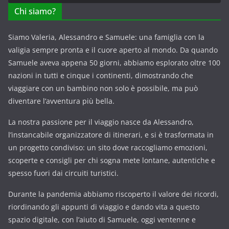
Chi siamo?
Siamo Valeria, Alessandro e Samuele: una famiglia con la
valigia sempre pronta e il cuore aperto al mondo. Da quando
Samuele aveva appena 50 giorni, abbiamo esplorato oltre 100
nazioni in tutti e cinque i continenti, dimostrando che
viaggiare con un bambino non solo è possibile, ma può
diventare l’avventura più bella.
La nostra passione per il viaggio nasce da Alessandro,
l’instancabile organizzatore di itinerari, e si è trasformata in
un progetto condiviso: un sito dove raccogliamo emozioni,
scoperte e consigli per chi sogna mete lontane, autentiche e
spesso fuori dai circuiti turistici.
Durante la pandemia abbiamo riscoperto il valore dei ricordi,
riordinando gli appunti di viaggio e dando vita a questo
spazio digitale, con l’aiuto di Samuele, oggi ventenne e