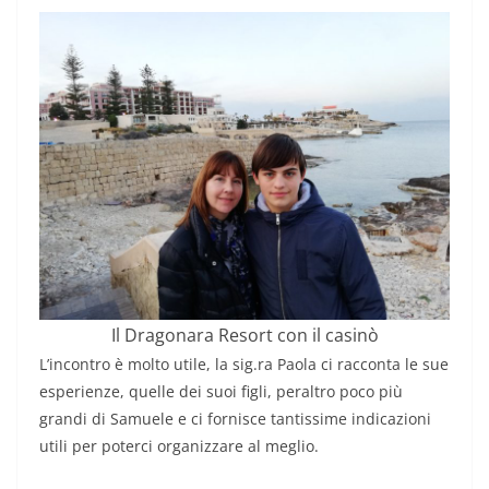
Il Dragonara Resort con il casinò
L’incontro è molto utile, la sig.ra Paola ci racconta le sue
esperienze, quelle dei suoi figli, peraltro poco più
grandi di Samuele e ci fornisce tantissime indicazioni
utili per poterci organizzare al meglio.