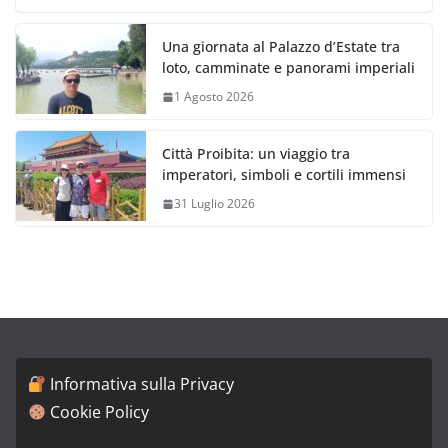
Una giornata al Palazzo d’Estate tra
loto, camminate e panorami imperiali
1 Agosto 2026
Città Proibita: un viaggio tra
imperatori, simboli e cortili immensi
31 Luglio 2026
Informativa sulla Privacy
Cookie Policy