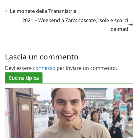
Le monete della Transnistria
2021 – Weekend a Zara: cascate, isole e scorci
dalmati
Lascia un commento
Devi essere
connesso
per inviare un commento.
Cucina tipica