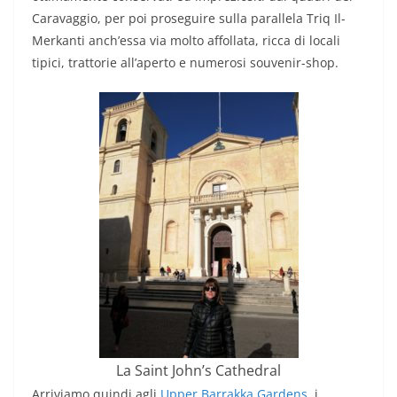
Caravaggio, per poi proseguire sulla parallela Triq Il-
Merkanti anch’essa via molto affollata, ricca di locali
tipici, trattorie all’aperto e numerosi souvenir-shop.
La Saint John’s Cathedral
Arriviamo quindi agli
Upper Barrakka Gardens
, i