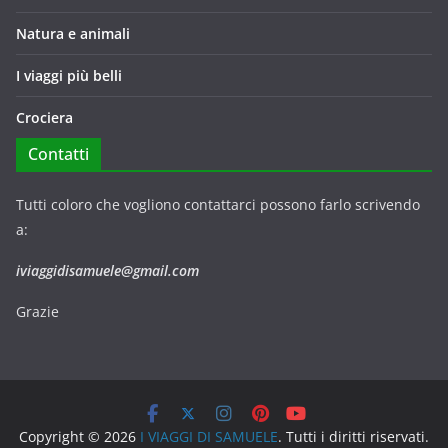
Natura e animali
I viaggi più belli
Crociera
Contatti
Tutti coloro che vogliono contattarci possono farlo scrivendo
a:
iviaggidisamuele@gmail.com
Grazie
Copyright © 2026
I VIAGGI DI SAMUELE
. Tutti i diritti riservati.