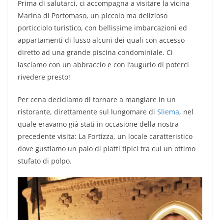
Prima di salutarci, ci accompagna a visitare la vicina
Marina di Portomaso, un piccolo ma delizioso
porticciolo turistico, con bellissime imbarcazioni ed
appartamenti di lusso alcuni dei quali con accesso
diretto ad una grande piscina condominiale. Ci
lasciamo con un abbraccio e con l’augurio di poterci
rivedere presto!
Per cena decidiamo di tornare a mangiare in un
ristorante, direttamente sul lungomare di
Sliema
, nel
quale eravamo già stati in occasione della nostra
precedente visita: La Fortizza, un locale caratteristico
dove gustiamo un paio di piatti tipici tra cui un ottimo
stufato di polpo.