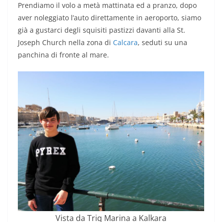
Prendiamo il volo a metà mattinata ed a pranzo, dopo
aver noleggiato l’auto direttamente in aeroporto, siamo
già a gustarci degli squisiti pastizzi davanti alla St.
Joseph Church nella zona di
Calcara
, seduti su una
panchina di fronte al mare.
Vista da Triq Marina a Kalkara