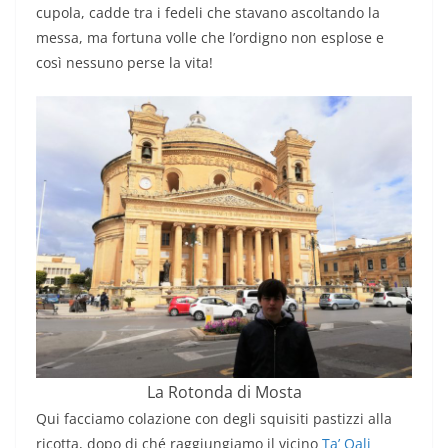
cupola, cadde tra i fedeli che stavano ascoltando la
messa, ma fortuna volle che l’ordigno non esplose e
così nessuno perse la vita!
La Rotonda di Mosta
Qui facciamo colazione con degli squisiti pastizzi alla
ricotta, dopo di ché raggiungiamo il vicino
Ta’ Qali