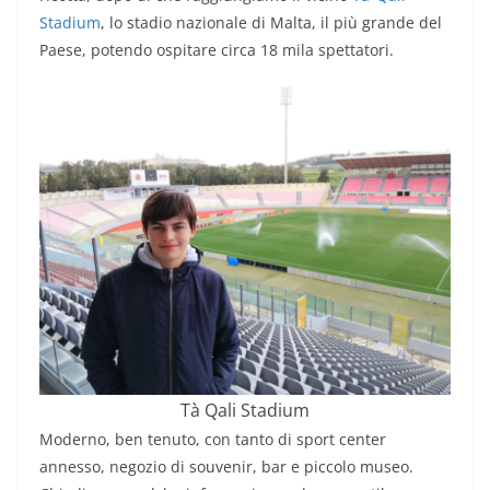
Stadium
, lo stadio nazionale di Malta, il più grande del
Paese, potendo ospitare circa 18 mila spettatori.
Tà Qali Stadium
Moderno, ben tenuto, con tanto di sport center
annesso, negozio di souvenir, bar e piccolo museo.