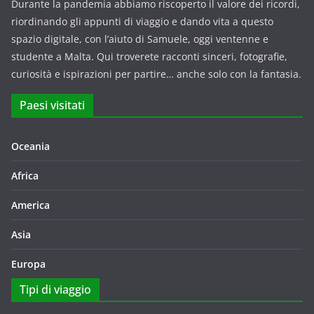
Durante la pandemia abbiamo riscoperto il valore dei ricordi,
riordinando gli appunti di viaggio e dando vita a questo
spazio digitale, con l’aiuto di Samuele, oggi ventenne e
studente a Malta. Qui troverete racconti sinceri, fotografie,
curiosità e ispirazioni per partire… anche solo con la fantasia.
Paesi visitati
Oceania
Africa
America
Asia
Europa
Tipi di viaggio