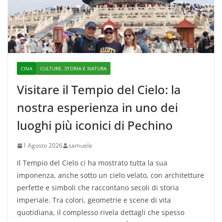
CINA
CULTURE, STORIA E NATURA
Visitare il Tempio del Cielo: la
nostra esperienza in uno dei
luoghi più iconici di Pechino
1 Agosto 2026
samuele
Il Tempio del Cielo ci ha mostrato tutta la sua
imponenza, anche sotto un cielo velato, con architetture
perfette e simboli che raccontano secoli di storia
imperiale. Tra colori, geometrie e scene di vita
quotidiana, il complesso rivela dettagli che spesso