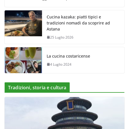
Cucina kazaka: piatti tipici e
tradizioni nomadi da scoprire ad
Astana
25 Luglio 2026
La cucina costaricense
4 Luglio 2024
Tradizioni, storia e cultura