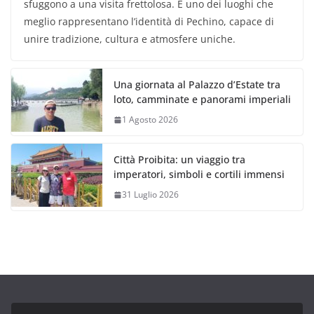
sfuggono a una visita frettolosa. È uno dei luoghi che
meglio rappresentano l’identità di Pechino, capace di
unire tradizione, cultura e atmosfere uniche.
Una giornata al Palazzo d’Estate tra
loto, camminate e panorami imperiali
1 Agosto 2026
Città Proibita: un viaggio tra
imperatori, simboli e cortili immensi
31 Luglio 2026