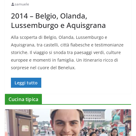
samuele
2014 – Belgio, Olanda,
Lussemburgo e Aquisgrana
Alla scoperta di Belgio, Olanda, Lussemburgo e
Aquisgrana, tra castelli, città fiabesche e testimonianze
storiche. Il viaggio si snoda tra paesaggi verdi, culture
europee e momenti in famiglia. Un itinerario ricco di
sorprese nel cuore del Benelux.
Leggi tutto
Cucina tipica