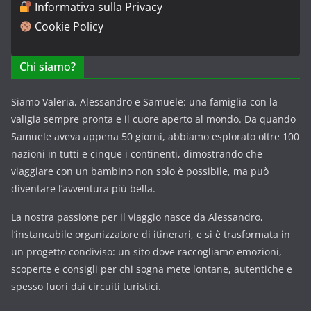
Informativa sulla Privacy
Cookie Policy
Chi siamo?
Siamo Valeria, Alessandro e Samuele: una famiglia con la
valigia sempre pronta e il cuore aperto al mondo. Da quando
Samuele aveva appena 50 giorni, abbiamo esplorato oltre 100
nazioni in tutti e cinque i continenti, dimostrando che
viaggiare con un bambino non solo è possibile, ma può
diventare l’avventura più bella.
La nostra passione per il viaggio nasce da Alessandro,
l’instancabile organizzatore di itinerari, e si è trasformata in
un progetto condiviso: un sito dove raccogliamo emozioni,
scoperte e consigli per chi sogna mete lontane, autentiche e
spesso fuori dai circuiti turistici.