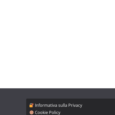
Informativa sulla Privacy
Cookie Policy