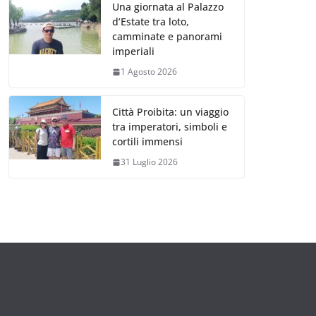
Una giornata al Palazzo
d’Estate tra loto,
camminate e panorami
imperiali
1 Agosto 2026
Città Proibita: un viaggio
tra imperatori, simboli e
cortili immensi
31 Luglio 2026