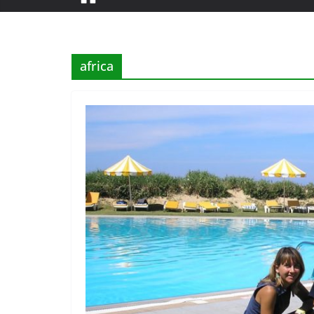
africa