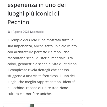
esperienza in uno dei
luoghi più iconici di
Pechino
1 Agosto 2026
samuele
Il Tempio del Cielo ci ha mostrato tutta la
sua imponenza, anche sotto un cielo velato,
con architetture perfette e simboli che
raccontano secoli di storia imperiale. Tra
colori, geometrie e scene di vita quotidiana,
il complesso rivela dettagli che spesso
sfuggono a una visita frettolosa. È uno dei
luoghi che meglio rappresentano l’identità
di Pechino, capace di unire tradizione,
cultura e atmosfere uniche.