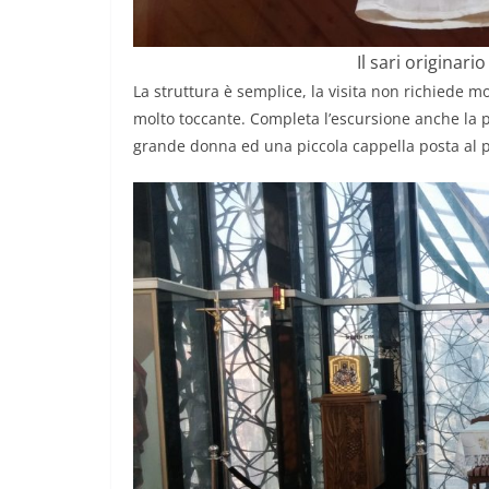
Il sari originari
La struttura è semplice, la visita non richiede 
molto toccante. Completa l’escursione anche la po
grande donna ed una piccola cappella posta al p