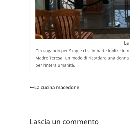
La
Girovagando per Skopje ci si imbatte inoltre in
Madre Teresa. Un modo di ricordare una donna t
per l’intera umanità.
La cucina macedone
Lascia un commento