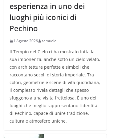
esperienza in uno dei
luoghi più iconici di
Pechino
1 Agosto 2026
samuele
Il Tempio del Cielo ci ha mostrato tutta la
sua imponenza, anche sotto un cielo velato,
con architetture perfette e simboli che
raccontano secoli di storia imperiale. Tra
colori, geometrie e scene di vita quotidiana,
il complesso rivela dettagli che spesso
sfuggono a una visita frettolosa. È uno dei
luoghi che meglio rappresentano l’identità
di Pechino, capace di unire tradizione,
cultura e atmosfere uniche.