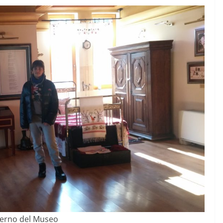
terno del Museo