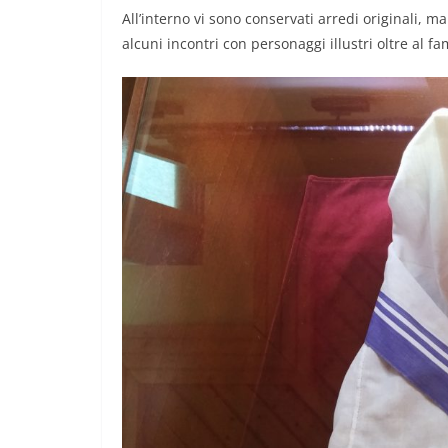
All’interno vi sono conservati arredi originali, ma
alcuni incontri con personaggi illustri oltre al 