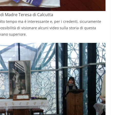
o di Madre Teresa di Calcutta
molto tempo ma è interessante e, per i credenti, sicuramente
ssibilità di visionare alcuni video sulla storia di questa
iano superiore.