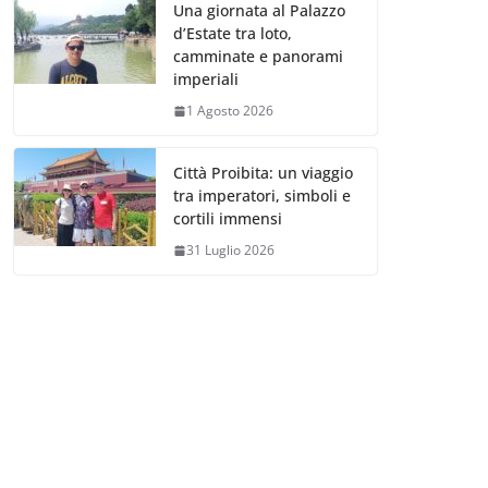
Una giornata al Palazzo
d’Estate tra loto,
camminate e panorami
imperiali
1 Agosto 2026
Città Proibita: un viaggio
tra imperatori, simboli e
cortili immensi
31 Luglio 2026