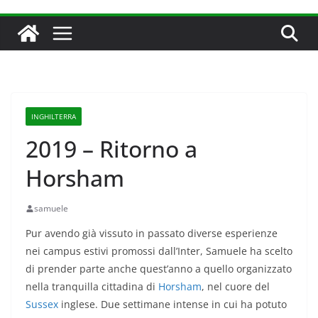
INGHILTERRA
2019 – Ritorno a
Horsham
samuele
Pur avendo già vissuto in passato diverse esperienze
nei campus estivi promossi dall’Inter, Samuele ha scelto
di prender parte anche quest’anno a quello organizzato
nella tranquilla cittadina di
Horsham
, nel cuore del
Sussex
inglese. Due settimane intense in cui ha potuto