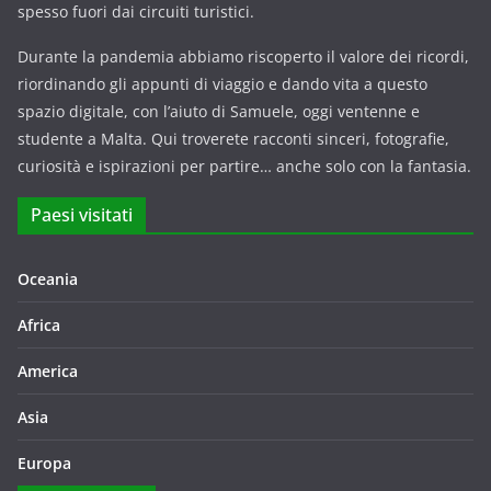
spesso fuori dai circuiti turistici.
Durante la pandemia abbiamo riscoperto il valore dei ricordi,
riordinando gli appunti di viaggio e dando vita a questo
spazio digitale, con l’aiuto di Samuele, oggi ventenne e
studente a Malta. Qui troverete racconti sinceri, fotografie,
curiosità e ispirazioni per partire… anche solo con la fantasia.
Paesi visitati
Oceania
Africa
America
Asia
Europa