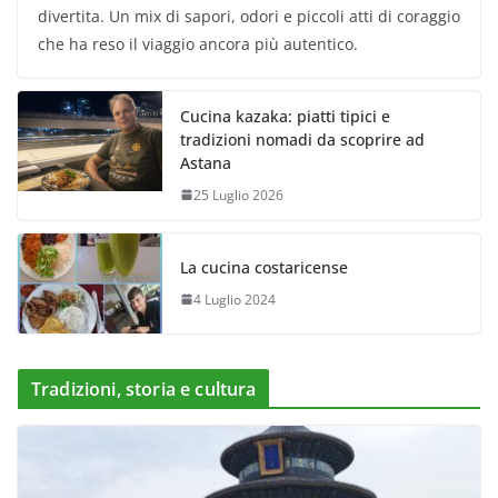
divertita. Un mix di sapori, odori e piccoli atti di coraggio
che ha reso il viaggio ancora più autentico.
Cucina kazaka: piatti tipici e
tradizioni nomadi da scoprire ad
Astana
25 Luglio 2026
La cucina costaricense
4 Luglio 2024
Tradizioni, storia e cultura