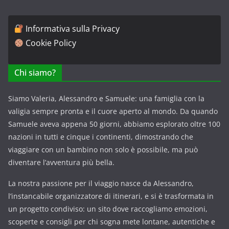
Informativa sulla Privacy
Cookie Policy
Chi siamo?
Siamo Valeria, Alessandro e Samuele: una famiglia con la
valigia sempre pronta e il cuore aperto al mondo. Da quando
Samuele aveva appena 50 giorni, abbiamo esplorato oltre 100
nazioni in tutti e cinque i continenti, dimostrando che
viaggiare con un bambino non solo è possibile, ma può
diventare l’avventura più bella.
La nostra passione per il viaggio nasce da Alessandro,
l’instancabile organizzatore di itinerari, e si è trasformata in
un progetto condiviso: un sito dove raccogliamo emozioni,
scoperte e consigli per chi sogna mete lontane, autentiche e