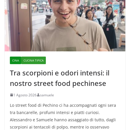
CINA
CUCINA TIPICA
Tra scorpioni e odori intensi: il
nostro street food pechinese
1 Agosto 2026
samuele
Lo street food di Pechino ci ha accompagnati ogni sera
tra bancarelle, profumi intensi e piatti curiosi.
Alessandro e Samuele hanno assaggiato di tutto, dagli
scorpioni ai tentacoli di polpo, mentre io osservavo