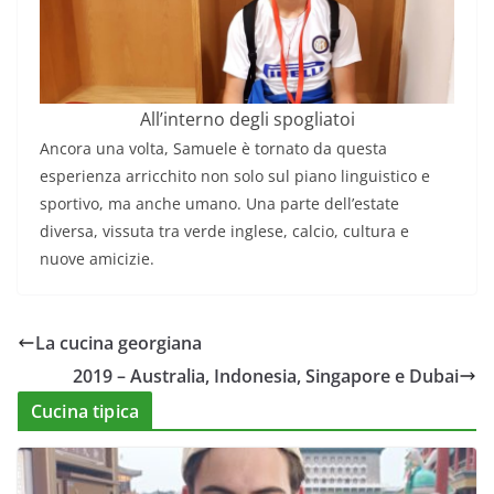
All’interno degli spogliatoi
Ancora una volta, Samuele è tornato da questa
esperienza arricchito non solo sul piano linguistico e
sportivo, ma anche umano. Una parte dell’estate
diversa, vissuta tra verde inglese, calcio, cultura e
nuove amicizie.
La cucina georgiana
2019 – Australia, Indonesia, Singapore e Dubai
Cucina tipica