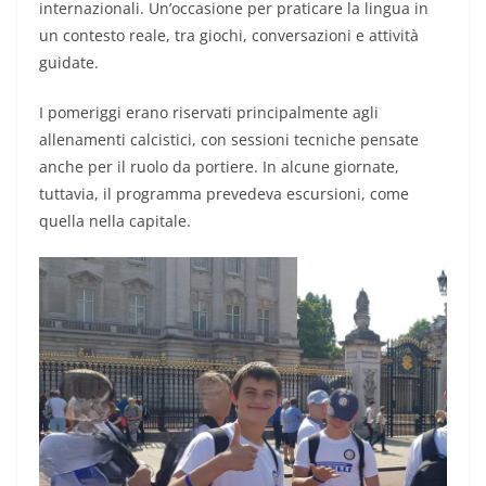
internazionali. Un’occasione per praticare la lingua in
un contesto reale, tra giochi, conversazioni e attività
guidate.
I pomeriggi erano riservati principalmente agli
allenamenti calcistici, con sessioni tecniche pensate
anche per il ruolo da portiere. In alcune giornate,
tuttavia, il programma prevedeva escursioni, come
quella nella capitale.