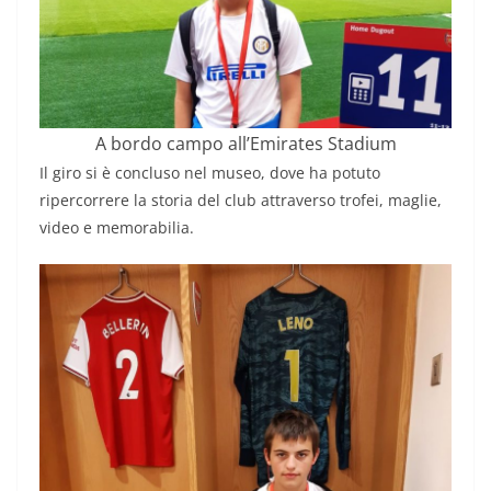
A bordo campo all’Emirates Stadium
Il giro si è concluso nel museo, dove ha potuto
ripercorrere la storia del club attraverso trofei, maglie,
video e memorabilia.