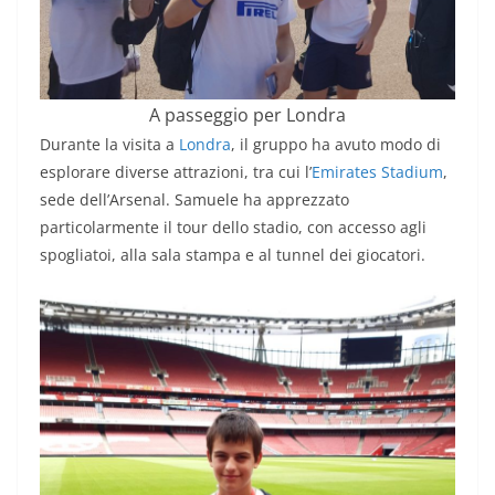
A passeggio per Londra
Durante la visita a
Londra
, il gruppo ha avuto modo di
esplorare diverse attrazioni, tra cui l’
Emirates Stadium
,
sede dell’Arsenal. Samuele ha apprezzato
particolarmente il tour dello stadio, con accesso agli
spogliatoi, alla sala stampa e al tunnel dei giocatori.