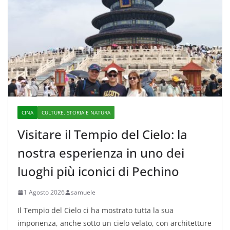
CINA
CULTURE, STORIA E NATURA
Visitare il Tempio del Cielo: la
nostra esperienza in uno dei
luoghi più iconici di Pechino
1 Agosto 2026
samuele
Il Tempio del Cielo ci ha mostrato tutta la sua
imponenza, anche sotto un cielo velato, con architetture