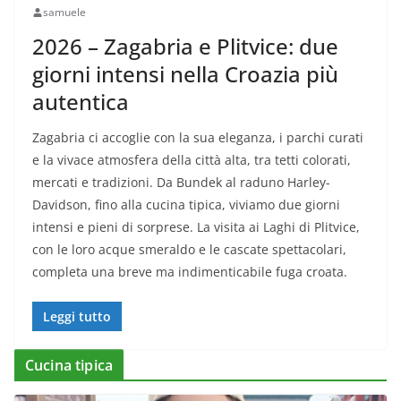
samuele
2026 – Zagabria e Plitvice: due
giorni intensi nella Croazia più
autentica
Zagabria ci accoglie con la sua eleganza, i parchi curati
e la vivace atmosfera della città alta, tra tetti colorati,
mercati e tradizioni. Da Bundek al raduno Harley-
Davidson, fino alla cucina tipica, viviamo due giorni
intensi e pieni di sorprese. La visita ai Laghi di Plitvice,
con le loro acque smeraldo e le cascate spettacolari,
completa una breve ma indimenticabile fuga croata.
Leggi tutto
Cucina tipica