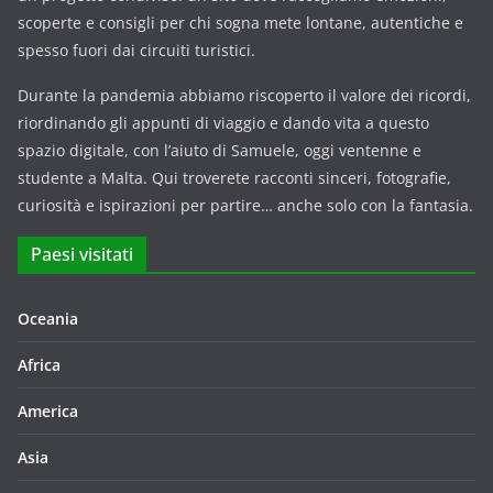
scoperte e consigli per chi sogna mete lontane, autentiche e
spesso fuori dai circuiti turistici.
Durante la pandemia abbiamo riscoperto il valore dei ricordi,
riordinando gli appunti di viaggio e dando vita a questo
spazio digitale, con l’aiuto di Samuele, oggi ventenne e
studente a Malta. Qui troverete racconti sinceri, fotografie,
curiosità e ispirazioni per partire… anche solo con la fantasia.
Paesi visitati
Oceania
Africa
America
Asia