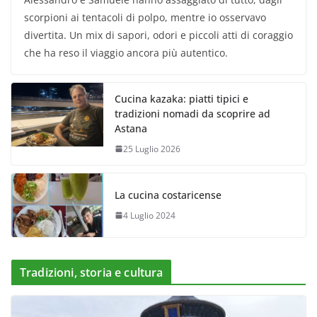
scorpioni ai tentacoli di polpo, mentre io osservavo
divertita. Un mix di sapori, odori e piccoli atti di coraggio
che ha reso il viaggio ancora più autentico.
Cucina kazaka: piatti tipici e
tradizioni nomadi da scoprire ad
Astana
25 Luglio 2026
La cucina costaricense
4 Luglio 2024
Tradizioni, storia e cultura