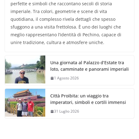
perfette e simboli che raccontano secoli di storia
imperiale. Tra colori, geometrie e scene di vita
quotidiana, il complesso rivela dettagli che spesso
sfuggono a una visita frettolosa. È uno dei luoghi che
meglio rappresentano l’identità di Pechino, capace di
unire tradizione, cultura e atmosfere uniche.
Una giornata al Palazzo d’Estate tra
loto, camminate e panorami imperiali
1 Agosto 2026
Città Proibita: un viaggio tra
imperatori, simboli e cortili immensi
31 Luglio 2026