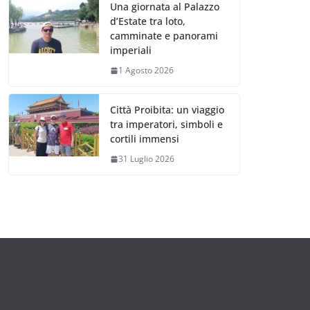
Una giornata al Palazzo
d’Estate tra loto,
camminate e panorami
imperiali
1 Agosto 2026
Città Proibita: un viaggio
tra imperatori, simboli e
cortili immensi
31 Luglio 2026