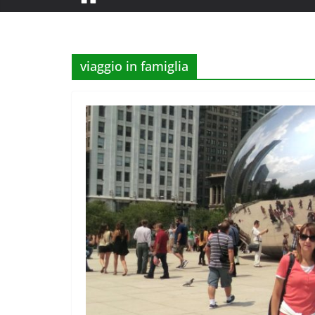
viaggio in famiglia