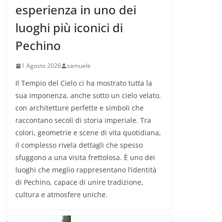
esperienza in uno dei
luoghi più iconici di
Pechino
1 Agosto 2026
samuele
Il Tempio del Cielo ci ha mostrato tutta la
sua imponenza, anche sotto un cielo velato,
con architetture perfette e simboli che
raccontano secoli di storia imperiale. Tra
colori, geometrie e scene di vita quotidiana,
il complesso rivela dettagli che spesso
sfuggono a una visita frettolosa. È uno dei
luoghi che meglio rappresentano l’identità
di Pechino, capace di unire tradizione,
cultura e atmosfere uniche.