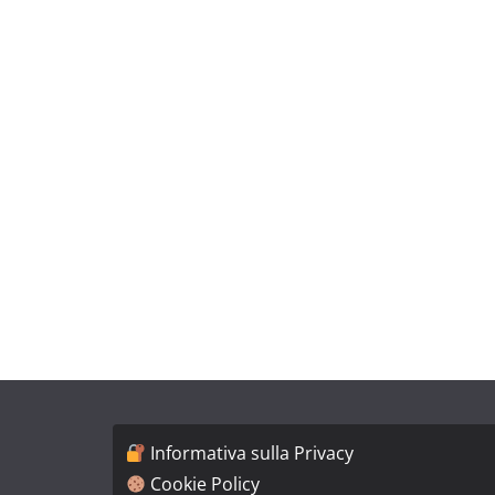
Informativa sulla Privacy
Cookie Policy