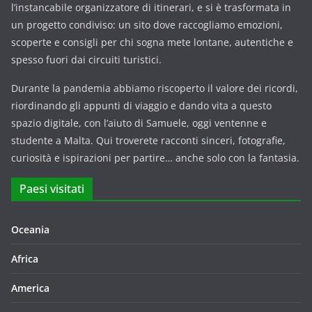
l’instancabile organizzatore di itinerari, e si è trasformata in
un progetto condiviso: un sito dove raccogliamo emozioni,
scoperte e consigli per chi sogna mete lontane, autentiche e
spesso fuori dai circuiti turistici.
Durante la pandemia abbiamo riscoperto il valore dei ricordi,
riordinando gli appunti di viaggio e dando vita a questo
spazio digitale, con l’aiuto di Samuele, oggi ventenne e
studente a Malta. Qui troverete racconti sinceri, fotografie,
curiosità e ispirazioni per partire… anche solo con la fantasia.
Paesi visitati
Oceania
Africa
America