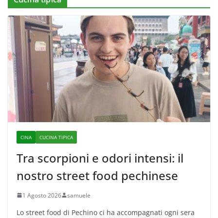
CINA
CUCINA TIPICA
Tra scorpioni e odori intensi: il
nostro street food pechinese
1 Agosto 2026
samuele
Lo street food di Pechino ci ha accompagnati ogni sera