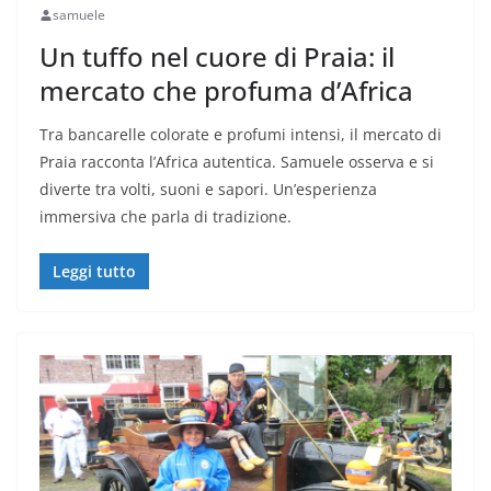
samuele
Un tuffo nel cuore di Praia: il
mercato che profuma d’Africa
Tra bancarelle colorate e profumi intensi, il mercato di
Praia racconta l’Africa autentica. Samuele osserva e si
diverte tra volti, suoni e sapori. Un’esperienza
immersiva che parla di tradizione.
Leggi tutto