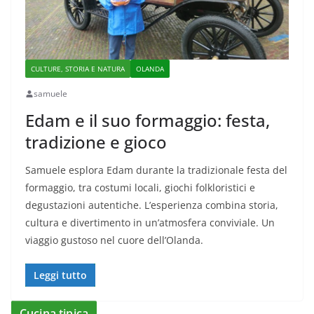
CULTURE, STORIA E NATURA
OLANDA
samuele
Edam e il suo formaggio: festa,
tradizione e gioco
Samuele esplora Edam durante la tradizionale festa del
formaggio, tra costumi locali, giochi folkloristici e
degustazioni autentiche. L’esperienza combina storia,
cultura e divertimento in un’atmosfera conviviale. Un
viaggio gustoso nel cuore dell’Olanda.
Leggi tutto
Cucina tipica