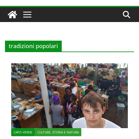
tradizioni popolari
CAPO VERDE
CULTURE, STORIA E NATURA