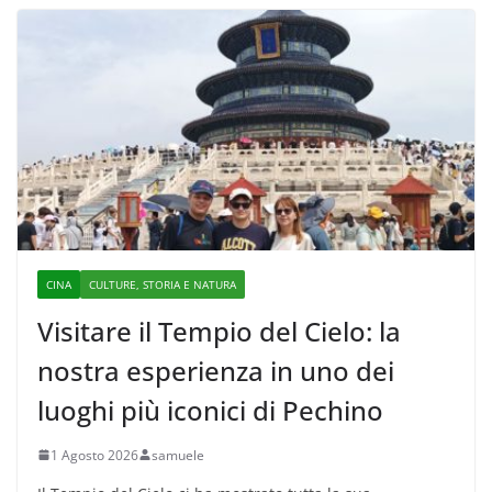
CINA
CULTURE, STORIA E NATURA
Visitare il Tempio del Cielo: la
nostra esperienza in uno dei
luoghi più iconici di Pechino
1 Agosto 2026
samuele