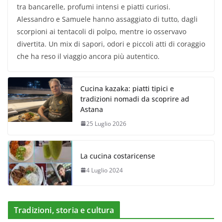
tra bancarelle, profumi intensi e piatti curiosi.
Alessandro e Samuele hanno assaggiato di tutto, dagli
scorpioni ai tentacoli di polpo, mentre io osservavo
divertita. Un mix di sapori, odori e piccoli atti di coraggio
che ha reso il viaggio ancora più autentico.
Cucina kazaka: piatti tipici e
tradizioni nomadi da scoprire ad
Astana
25 Luglio 2026
La cucina costaricense
4 Luglio 2024
Tradizioni, storia e cultura