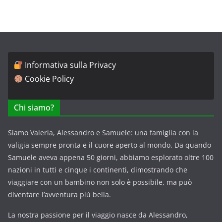
Informativa sulla Privacy
Cookie Policy
Chi siamo?
Siamo Valeria, Alessandro e Samuele: una famiglia con la
valigia sempre pronta e il cuore aperto al mondo. Da quando
Samuele aveva appena 50 giorni, abbiamo esplorato oltre 100
nazioni in tutti e cinque i continenti, dimostrando che
viaggiare con un bambino non solo è possibile, ma può
diventare l’avventura più bella.
La nostra passione per il viaggio nasce da Alessandro,