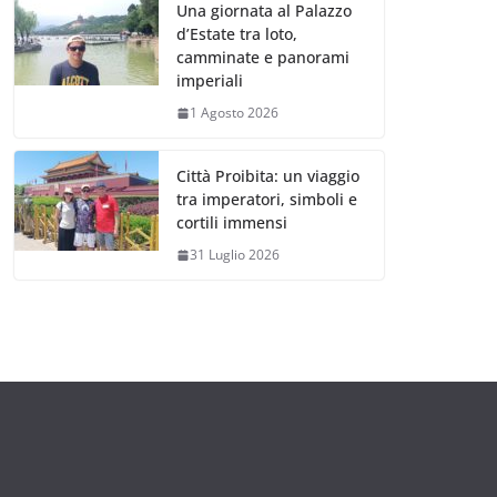
Una giornata al Palazzo
d’Estate tra loto,
camminate e panorami
imperiali
1 Agosto 2026
Città Proibita: un viaggio
tra imperatori, simboli e
cortili immensi
31 Luglio 2026