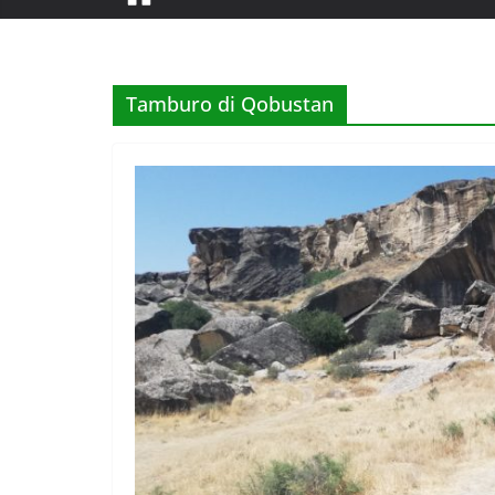
Tamburo di Qobustan