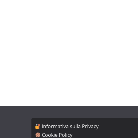
Informativa sulla Privacy
Cookie Policy