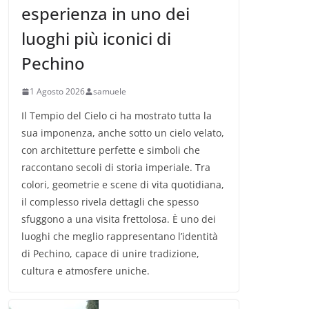
esperienza in uno dei
luoghi più iconici di
Pechino
1 Agosto 2026
samuele
Il Tempio del Cielo ci ha mostrato tutta la
sua imponenza, anche sotto un cielo velato,
con architetture perfette e simboli che
raccontano secoli di storia imperiale. Tra
colori, geometrie e scene di vita quotidiana,
il complesso rivela dettagli che spesso
sfuggono a una visita frettolosa. È uno dei
luoghi che meglio rappresentano l’identità
di Pechino, capace di unire tradizione,
cultura e atmosfere uniche.