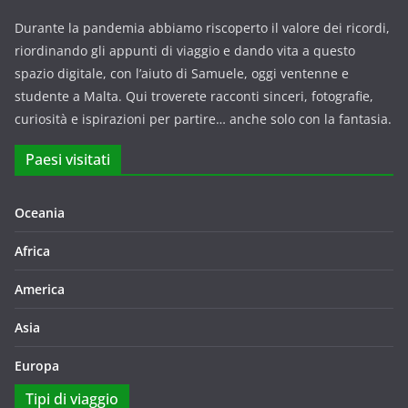
Durante la pandemia abbiamo riscoperto il valore dei ricordi,
riordinando gli appunti di viaggio e dando vita a questo
spazio digitale, con l’aiuto di Samuele, oggi ventenne e
studente a Malta. Qui troverete racconti sinceri, fotografie,
curiosità e ispirazioni per partire… anche solo con la fantasia.
Paesi visitati
Oceania
Africa
America
Asia
Europa
Tipi di viaggio