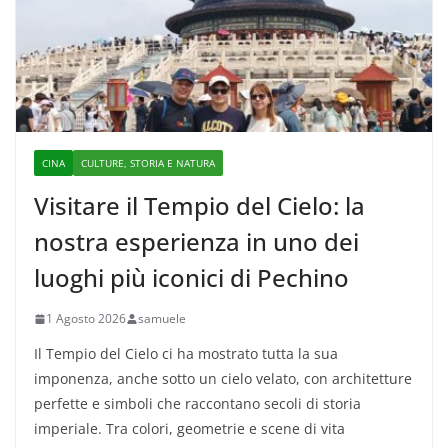
CINA
CULTURE, STORIA E NATURA
Visitare il Tempio del Cielo: la
nostra esperienza in uno dei
luoghi più iconici di Pechino
1 Agosto 2026
samuele
Il Tempio del Cielo ci ha mostrato tutta la sua
imponenza, anche sotto un cielo velato, con architetture
perfette e simboli che raccontano secoli di storia
imperiale. Tra colori, geometrie e scene di vita