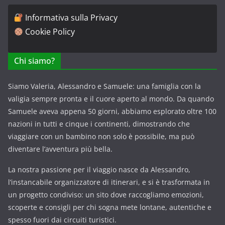
Informativa sulla Privacy
Cookie Policy
Chi siamo?
Siamo Valeria, Alessandro e Samuele: una famiglia con la
valigia sempre pronta e il cuore aperto al mondo. Da quando
Samuele aveva appena 50 giorni, abbiamo esplorato oltre 100
nazioni in tutti e cinque i continenti, dimostrando che
viaggiare con un bambino non solo è possibile, ma può
diventare l’avventura più bella.
La nostra passione per il viaggio nasce da Alessandro,
l’instancabile organizzatore di itinerari, e si è trasformata in
un progetto condiviso: un sito dove raccogliamo emozioni,
scoperte e consigli per chi sogna mete lontane, autentiche e
spesso fuori dai circuiti turistici.