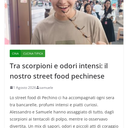
CINA
CUCINA TIPICA
Tra scorpioni e odori intensi: il
nostro street food pechinese
1 Agosto 2026
samuele
Lo street food di Pechino ci ha accompagnati ogni sera
tra bancarelle, profumi intensi e piatti curiosi.
Alessandro e Samuele hanno assaggiato di tutto, dagli
scorpioni ai tentacoli di polpo, mentre io osservavo
divertita. Un mix di sapori, odori e piccoli atti di coraggio