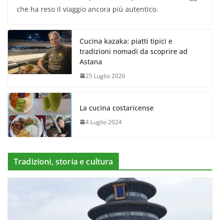
che ha reso il viaggio ancora più autentico.
Cucina kazaka: piatti tipici e
tradizioni nomadi da scoprire ad
Astana
25 Luglio 2026
La cucina costaricense
4 Luglio 2024
Tradizioni, storia e cultura