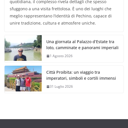
quotidiana, il complesso rivela dettagli che spesso
sfuggono a una visita frettolosa. È uno dei luoghi che
meglio rappresentano l’identità di Pechino, capace di
unire tradizione, cultura e atmosfere uniche.
Una giornata al Palazzo d’Estate tra
loto, camminate e panorami imperiali
1 Agosto 2026
Città Proibita: un viaggio tra
imperatori, simboli e cortili immensi
31 Luglio 2026