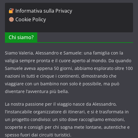
Informativa sulla Privacy
Cookie Policy
Chi siamo?
Siamo Valeria, Alessandro e Samuele: una famiglia con la
valigia sempre pronta e il cuore aperto al mondo. Da quando
Samuele aveva appena 50 giorni, abbiamo esplorato oltre 100
nazioni in tutti e cinque i continenti, dimostrando che
viaggiare con un bambino non solo è possibile, ma può
diventare l’avventura più bella.
La nostra passione per il viaggio nasce da Alessandro,
l’instancabile organizzatore di itinerari, e si è trasformata in
un progetto condiviso: un sito dove raccogliamo emozioni,
scoperte e consigli per chi sogna mete lontane, autentiche e
spesso fuori dai circuiti turistici.