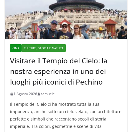
CINA
CULTURE, STORIA E NATURA
Visitare il Tempio del Cielo: la
nostra esperienza in uno dei
luoghi più iconici di Pechino
1 Agosto 2026
samuele
Il Tempio del Cielo ci ha mostrato tutta la sua
imponenza, anche sotto un cielo velato, con architetture
perfette e simboli che raccontano secoli di storia
imperiale. Tra colori, geometrie e scene di vita