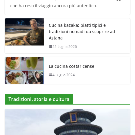
che ha reso il viaggio ancora più autentico.
Cucina kazaka: piatti tipici e
tradizioni nomadi da scoprire ad
Astana
25 Luglio 2026
La cucina costaricense
4 Luglio 2024
Tradizioni, storia e cultura