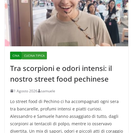
CINA
CUCINA TIPICA
Tra scorpioni e odori intensi: il
nostro street food pechinese
1 Agosto 2026
samuele
Lo street food di Pechino ci ha accompagnati ogni sera
tra bancarelle, profumi intensi e piatti curiosi.
Alessandro e Samuele hanno assaggiato di tutto, dagli
scorpioni ai tentacoli di polpo, mentre io osservavo
divertita. Un mix di sapori, odori e piccoli atti di coraggio