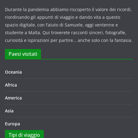
Durante la pandemia abbiamo riscoperto il valore dei ricordi,
riordinando gli appunti di viaggio e dando vita a questo
spazio digitale, con l’aiuto di Samuele, oggi ventenne e
studente a Malta. Qui troverete racconti sinceri, fotografie,
curiosità e ispirazioni per partire… anche solo con la fantasia.
Paesi visitati
Oceania
Africa
America
Asia
Europa
Tipi di viaggio