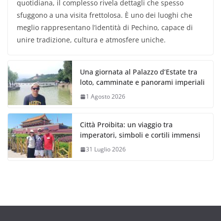
quotidiana, il complesso rivela dettagli che spesso
sfuggono a una visita frettolosa. È uno dei luoghi che
meglio rappresentano l’identità di Pechino, capace di
unire tradizione, cultura e atmosfere uniche.
Una giornata al Palazzo d’Estate tra
loto, camminate e panorami imperiali
1 Agosto 2026
Città Proibita: un viaggio tra
imperatori, simboli e cortili immensi
31 Luglio 2026