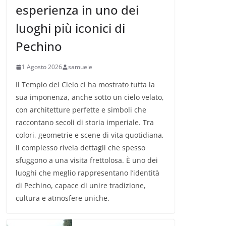
esperienza in uno dei
luoghi più iconici di
Pechino
1 Agosto 2026
samuele
Il Tempio del Cielo ci ha mostrato tutta la
sua imponenza, anche sotto un cielo velato,
con architetture perfette e simboli che
raccontano secoli di storia imperiale. Tra
colori, geometrie e scene di vita quotidiana,
il complesso rivela dettagli che spesso
sfuggono a una visita frettolosa. È uno dei
luoghi che meglio rappresentano l’identità
di Pechino, capace di unire tradizione,
cultura e atmosfere uniche.