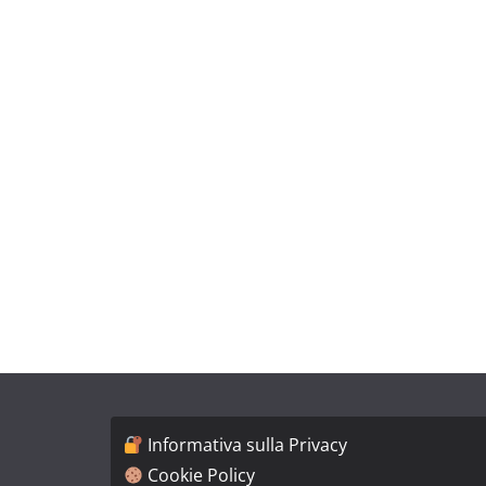
Informativa sulla Privacy
Cookie Policy