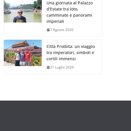
Una giornata al Palazzo
d’Estate tra loto,
camminate e panorami
imperiali
1 Agosto 2026
Città Proibita: un viaggio
tra imperatori, simboli e
cortili immensi
31 Luglio 2026