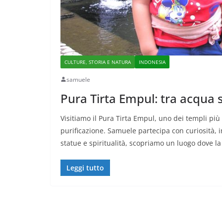
CULTURE, STORIA E NATURA
INDONESIA
samuele
Pura Tirta Empul: tra acqua 
Visitiamo il Pura Tirta Empul, uno dei templi più 
purificazione. Samuele partecipa con curiosità, 
statue e spiritualità, scopriamo un luogo dove la
Leggi tutto