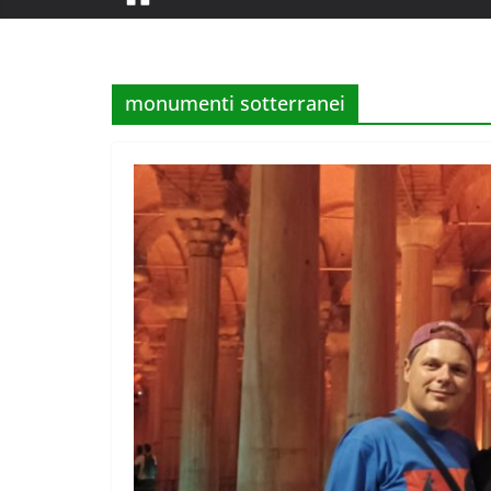
monumenti sotterranei