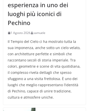
esperienza in uno dei
luoghi più iconici di
Pechino
1 Agosto 2026
samuele
Il Tempio del Cielo ci ha mostrato tutta la
sua imponenza, anche sotto un cielo velato,
con architetture perfette e simboli che
raccontano secoli di storia imperiale. Tra
colori, geometrie e scene di vita quotidiana,
il complesso rivela dettagli che spesso
sfuggono a una visita frettolosa. È uno dei
luoghi che meglio rappresentano l’identità
di Pechino, capace di unire tradizione,
cultura e atmosfere uniche.