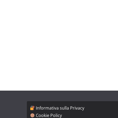
Informativa sulla Privacy
Cookie Policy