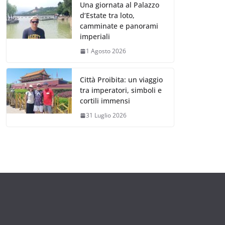
Una giornata al Palazzo
d’Estate tra loto,
camminate e panorami
imperiali
1 Agosto 2026
Città Proibita: un viaggio
tra imperatori, simboli e
cortili immensi
31 Luglio 2026