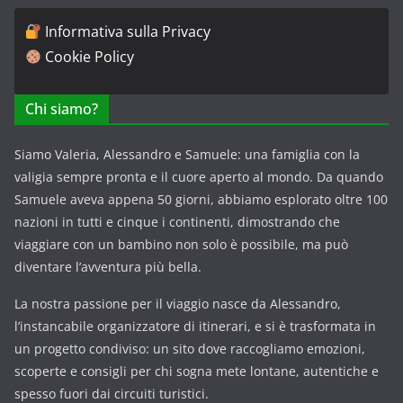
Informativa sulla Privacy
Cookie Policy
Chi siamo?
Siamo Valeria, Alessandro e Samuele: una famiglia con la
valigia sempre pronta e il cuore aperto al mondo. Da quando
Samuele aveva appena 50 giorni, abbiamo esplorato oltre 100
nazioni in tutti e cinque i continenti, dimostrando che
viaggiare con un bambino non solo è possibile, ma può
diventare l’avventura più bella.
La nostra passione per il viaggio nasce da Alessandro,
l’instancabile organizzatore di itinerari, e si è trasformata in
un progetto condiviso: un sito dove raccogliamo emozioni,
scoperte e consigli per chi sogna mete lontane, autentiche e
spesso fuori dai circuiti turistici.