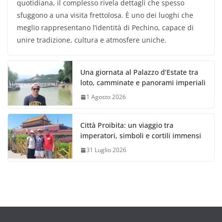
quotidiana, il complesso rivela dettagli che spesso
sfuggono a una visita frettolosa. È uno dei luoghi che
meglio rappresentano l’identità di Pechino, capace di
unire tradizione, cultura e atmosfere uniche.
Una giornata al Palazzo d’Estate tra
loto, camminate e panorami imperiali
1 Agosto 2026
Città Proibita: un viaggio tra
imperatori, simboli e cortili immensi
31 Luglio 2026