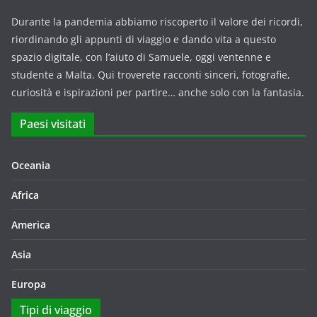
Durante la pandemia abbiamo riscoperto il valore dei ricordi,
riordinando gli appunti di viaggio e dando vita a questo
spazio digitale, con l’aiuto di Samuele, oggi ventenne e
studente a Malta. Qui troverete racconti sinceri, fotografie,
curiosità e ispirazioni per partire… anche solo con la fantasia.
Paesi visitati
Oceania
Africa
America
Asia
Europa
Tipi di viaggio