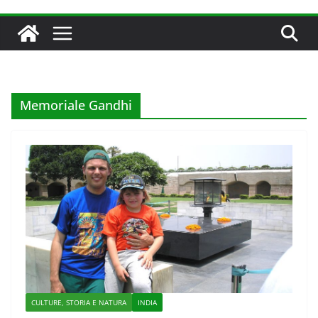
Memoriale Gandhi
CULTURE, STORIA E NATURA
INDIA