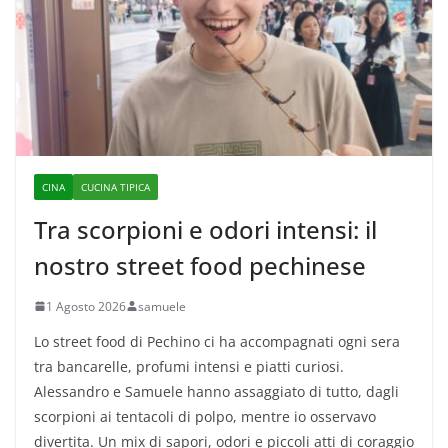
CINA
CUCINA TIPICA
Tra scorpioni e odori intensi: il
nostro street food pechinese
1 Agosto 2026
samuele
Lo street food di Pechino ci ha accompagnati ogni sera
tra bancarelle, profumi intensi e piatti curiosi.
Alessandro e Samuele hanno assaggiato di tutto, dagli
scorpioni ai tentacoli di polpo, mentre io osservavo
divertita. Un mix di sapori, odori e piccoli atti di coraggio