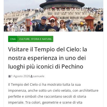
CINA
CULTURE, STORIA E NATURA
Visitare il Tempio del Cielo: la
nostra esperienza in uno dei
luoghi più iconici di Pechino
1 Agosto 2026
samuele
Il Tempio del Cielo ci ha mostrato tutta la sua
imponenza, anche sotto un cielo velato, con architetture
perfette e simboli che raccontano secoli di storia
imperiale. Tra colori, geometrie e scene di vita