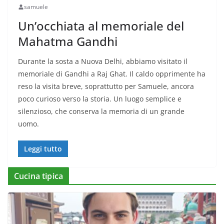
samuele
Un’occhiata al memoriale del
Mahatma Gandhi
Durante la sosta a Nuova Delhi, abbiamo visitato il
memoriale di Gandhi a Raj Ghat. Il caldo opprimente ha
reso la visita breve, soprattutto per Samuele, ancora
poco curioso verso la storia. Un luogo semplice e
silenzioso, che conserva la memoria di un grande
uomo.
Leggi tutto
Cucina tipica