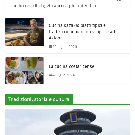
che ha reso il viaggio ancora più autentico.
Cucina kazaka: piatti tipici e
tradizioni nomadi da scoprire ad
Astana
25 Luglio 2026
La cucina costaricense
4 Luglio 2024
Tradizioni, storia e cultura