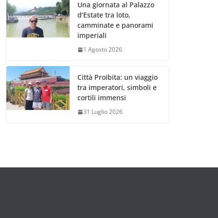
Una giornata al Palazzo
d’Estate tra loto,
camminate e panorami
imperiali
1 Agosto 2026
Città Proibita: un viaggio
tra imperatori, simboli e
cortili immensi
31 Luglio 2026