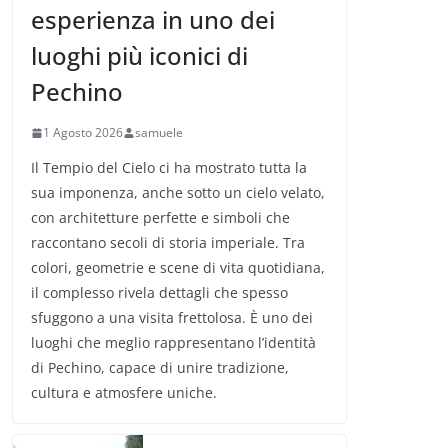
esperienza in uno dei
luoghi più iconici di
Pechino
1 Agosto 2026
samuele
Il Tempio del Cielo ci ha mostrato tutta la
sua imponenza, anche sotto un cielo velato,
con architetture perfette e simboli che
raccontano secoli di storia imperiale. Tra
colori, geometrie e scene di vita quotidiana,
il complesso rivela dettagli che spesso
sfuggono a una visita frettolosa. È uno dei
luoghi che meglio rappresentano l’identità
di Pechino, capace di unire tradizione,
cultura e atmosfere uniche.