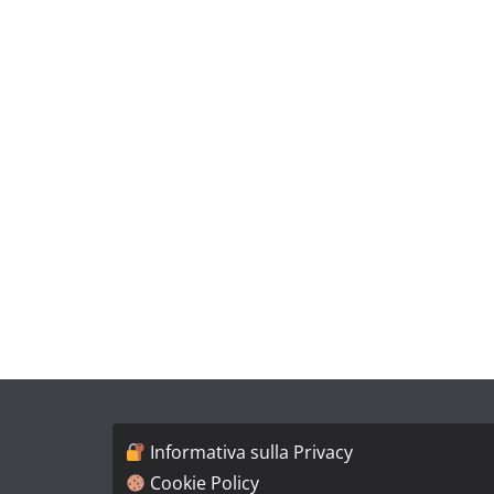
Informativa sulla Privacy
Cookie Policy