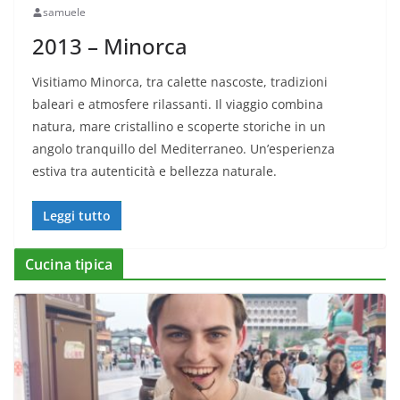
samuele
2013 – Minorca
Visitiamo Minorca, tra calette nascoste, tradizioni
baleari e atmosfere rilassanti. Il viaggio combina
natura, mare cristallino e scoperte storiche in un
angolo tranquillo del Mediterraneo. Un’esperienza
estiva tra autenticità e bellezza naturale.
Leggi tutto
Cucina tipica