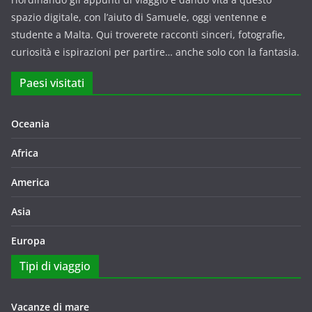
spazio digitale, con l’aiuto di Samuele, oggi ventenne e
studente a Malta. Qui troverete racconti sinceri, fotografie,
curiosità e ispirazioni per partire… anche solo con la fantasia.
Paesi visitati
Oceania
Africa
America
Asia
Europa
Tipi di viaggio
Vacanze di mare