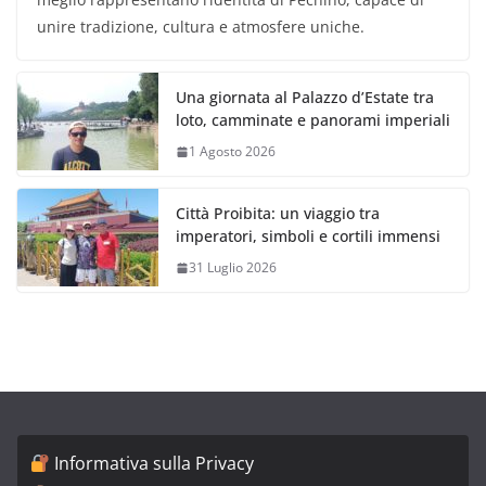
unire tradizione, cultura e atmosfere uniche.
Una giornata al Palazzo d’Estate tra
loto, camminate e panorami imperiali
1 Agosto 2026
Città Proibita: un viaggio tra
imperatori, simboli e cortili immensi
31 Luglio 2026
Informativa sulla Privacy