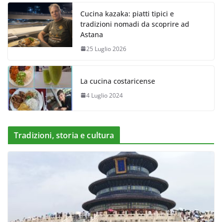
Cucina kazaka: piatti tipici e
tradizioni nomadi da scoprire ad
Astana
25 Luglio 2026
La cucina costaricense
4 Luglio 2024
Tradizioni, storia e cultura