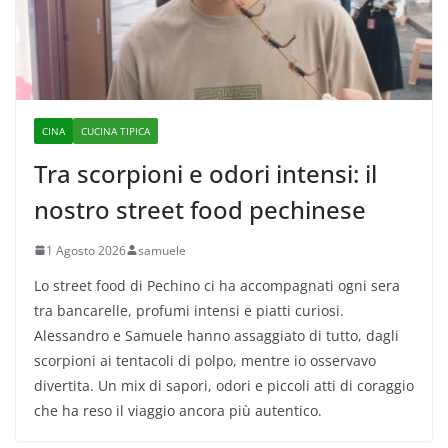
CINA
CUCINA TIPICA
Tra scorpioni e odori intensi: il
nostro street food pechinese
1 Agosto 2026
samuele
Lo street food di Pechino ci ha accompagnati ogni sera
tra bancarelle, profumi intensi e piatti curiosi.
Alessandro e Samuele hanno assaggiato di tutto, dagli
scorpioni ai tentacoli di polpo, mentre io osservavo
divertita. Un mix di sapori, odori e piccoli atti di coraggio
che ha reso il viaggio ancora più autentico.