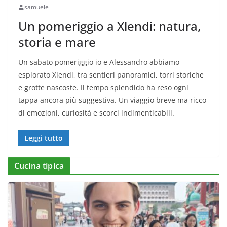
samuele
Un pomeriggio a Xlendi: natura,
storia e mare
Un sabato pomeriggio io e Alessandro abbiamo
esplorato Xlendi, tra sentieri panoramici, torri storiche
e grotte nascoste. Il tempo splendido ha reso ogni
tappa ancora più suggestiva. Un viaggio breve ma ricco
di emozioni, curiosità e scorci indimenticabili.
Leggi tutto
Cucina tipica