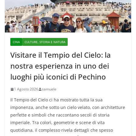
CINA
CULTURE, STORIA E NATURA
Visitare il Tempio del Cielo: la
nostra esperienza in uno dei
luoghi più iconici di Pechino
1 Agosto 2026
samuele
Il Tempio del Cielo ci ha mostrato tutta la sua
imponenza, anche sotto un cielo velato, con architetture
perfette e simboli che raccontano secoli di storia
imperiale. Tra colori, geometrie e scene di vita
quotidiana, il complesso rivela dettagli che spesso