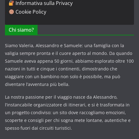
Informativa sulla Privacy
Cookie Policy
Chi siamo?
Siamo Valeria, Alessandro e Samuele: una famiglia con la
valigia sempre pronta e il cuore aperto al mondo. Da quando
Samuele aveva appena 50 giorni, abbiamo esplorato oltre 100
nazioni in tutti e cinque i continenti, dimostrando che
viaggiare con un bambino non solo è possibile, ma può
diventare l’avventura più bella.
La nostra passione per il viaggio nasce da Alessandro,
l’instancabile organizzatore di itinerari, e si è trasformata in
un progetto condiviso: un sito dove raccogliamo emozioni,
scoperte e consigli per chi sogna mete lontane, autentiche e
spesso fuori dai circuiti turistici.