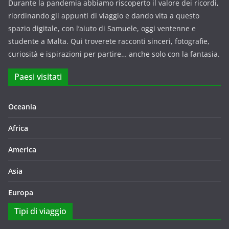
Durante la pandemia abbiamo riscoperto il valore dei ricordi,
riordinando gli appunti di viaggio e dando vita a questo
spazio digitale, con l’aiuto di Samuele, oggi ventenne e
studente a Malta. Qui troverete racconti sinceri, fotografie,
curiosità e ispirazioni per partire… anche solo con la fantasia.
Paesi visitati
Oceania
Africa
America
Asia
Europa
Tipi di viaggio