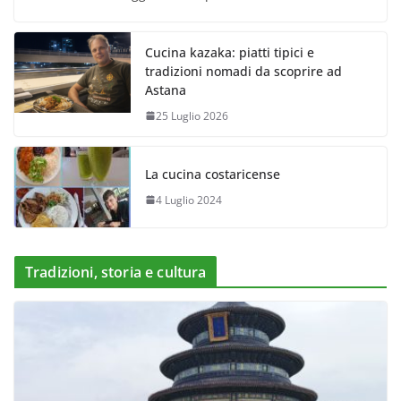
Cucina kazaka: piatti tipici e
tradizioni nomadi da scoprire ad
Astana
25 Luglio 2026
La cucina costaricense
4 Luglio 2024
Tradizioni, storia e cultura