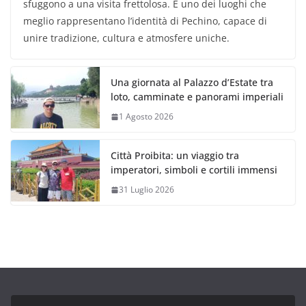
sfuggono a una visita frettolosa. È uno dei luoghi che
meglio rappresentano l’identità di Pechino, capace di
unire tradizione, cultura e atmosfere uniche.
Una giornata al Palazzo d’Estate tra
loto, camminate e panorami imperiali
1 Agosto 2026
Città Proibita: un viaggio tra
imperatori, simboli e cortili immensi
31 Luglio 2026