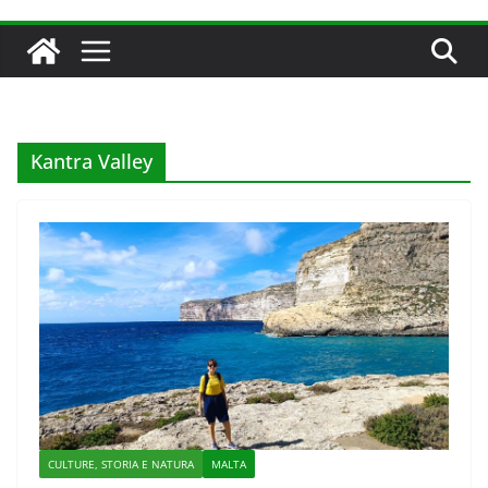
Kantra Valley
CULTURE, STORIA E NATURA
MALTA