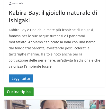
samuele
Kabira Bay: il gioiello naturale di
Ishigaki
Kabira Bay è una delle mete più iconiche di Ishigaki,
famosa per le sue acque turchesi e i panorami
mozzafiato. Abbiamo esplorato la baia con una barca
dal fondo trasparente, avvistando pesci colorati e
tartarughe marine. Il sito è noto anche per la
coltivazione delle perle nere, un’attività tradizionale che
valorizza l’ambiente locale.
Leggi tutto
Cucina tipica