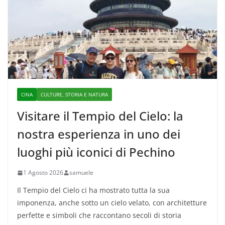
CINA
CULTURE, STORIA E NATURA
Visitare il Tempio del Cielo: la
nostra esperienza in uno dei
luoghi più iconici di Pechino
1 Agosto 2026
samuele
Il Tempio del Cielo ci ha mostrato tutta la sua
imponenza, anche sotto un cielo velato, con architetture
perfette e simboli che raccontano secoli di storia