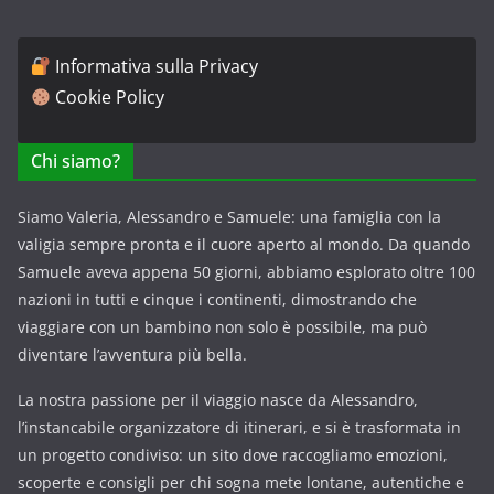
Informativa sulla Privacy
Cookie Policy
Chi siamo?
Siamo Valeria, Alessandro e Samuele: una famiglia con la
valigia sempre pronta e il cuore aperto al mondo. Da quando
Samuele aveva appena 50 giorni, abbiamo esplorato oltre 100
nazioni in tutti e cinque i continenti, dimostrando che
viaggiare con un bambino non solo è possibile, ma può
diventare l’avventura più bella.
La nostra passione per il viaggio nasce da Alessandro,
l’instancabile organizzatore di itinerari, e si è trasformata in
un progetto condiviso: un sito dove raccogliamo emozioni,
scoperte e consigli per chi sogna mete lontane, autentiche e