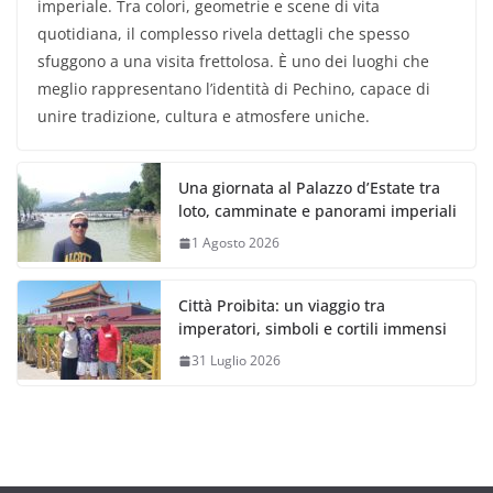
imperiale. Tra colori, geometrie e scene di vita
quotidiana, il complesso rivela dettagli che spesso
sfuggono a una visita frettolosa. È uno dei luoghi che
meglio rappresentano l’identità di Pechino, capace di
unire tradizione, cultura e atmosfere uniche.
Una giornata al Palazzo d’Estate tra
loto, camminate e panorami imperiali
1 Agosto 2026
Città Proibita: un viaggio tra
imperatori, simboli e cortili immensi
31 Luglio 2026