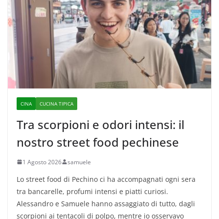
CINA
CUCINA TIPICA
Tra scorpioni e odori intensi: il
nostro street food pechinese
1 Agosto 2026
samuele
Lo street food di Pechino ci ha accompagnati ogni sera
tra bancarelle, profumi intensi e piatti curiosi.
Alessandro e Samuele hanno assaggiato di tutto, dagli
scorpioni ai tentacoli di polpo, mentre io osservavo