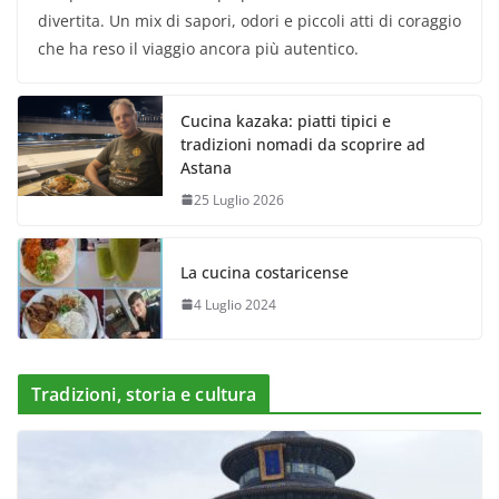
divertita. Un mix di sapori, odori e piccoli atti di coraggio
che ha reso il viaggio ancora più autentico.
Cucina kazaka: piatti tipici e
tradizioni nomadi da scoprire ad
Astana
25 Luglio 2026
La cucina costaricense
4 Luglio 2024
Tradizioni, storia e cultura