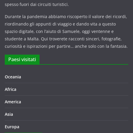
spesso fuori dai circuiti turistici.
Durante la pandemia abbiamo riscoperto il valore dei ricordi,
riordinando gli appunti di viaggio e dando vita a questo
spazio digitale, con l’aiuto di Samuele, oggi ventenne e
studente a Malta. Qui troverete racconti sinceri, fotografie,
curiosità e ispirazioni per partire… anche solo con la fantasia.
Paesi visitati
Oceania
Africa
America
Asia
Europa