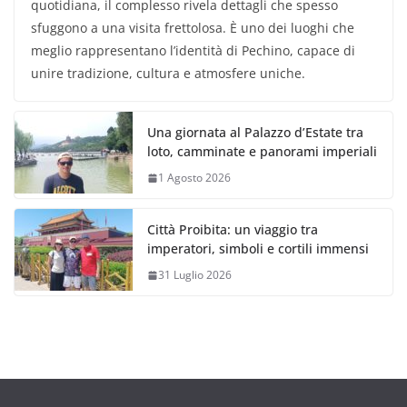
quotidiana, il complesso rivela dettagli che spesso
sfuggono a una visita frettolosa. È uno dei luoghi che
meglio rappresentano l’identità di Pechino, capace di
unire tradizione, cultura e atmosfere uniche.
Una giornata al Palazzo d’Estate tra
loto, camminate e panorami imperiali
1 Agosto 2026
Città Proibita: un viaggio tra
imperatori, simboli e cortili immensi
31 Luglio 2026