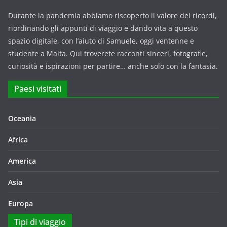
Durante la pandemia abbiamo riscoperto il valore dei ricordi,
riordinando gli appunti di viaggio e dando vita a questo
spazio digitale, con l’aiuto di Samuele, oggi ventenne e
studente a Malta. Qui troverete racconti sinceri, fotografie,
curiosità e ispirazioni per partire… anche solo con la fantasia.
Paesi visitati
Oceania
Africa
America
Asia
Europa
Tipi di viaggio