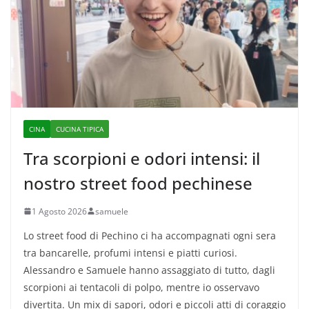
CINA
CUCINA TIPICA
Tra scorpioni e odori intensi: il
nostro street food pechinese
1 Agosto 2026
samuele
Lo street food di Pechino ci ha accompagnati ogni sera
tra bancarelle, profumi intensi e piatti curiosi.
Alessandro e Samuele hanno assaggiato di tutto, dagli
scorpioni ai tentacoli di polpo, mentre io osservavo
divertita. Un mix di sapori, odori e piccoli atti di coraggio