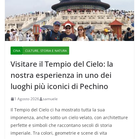
CINA
CULTURE, STORIA E NATURA
Visitare il Tempio del Cielo: la
nostra esperienza in uno dei
luoghi più iconici di Pechino
1 Agosto 2026
samuele
Il Tempio del Cielo ci ha mostrato tutta la sua
imponenza, anche sotto un cielo velato, con architetture
perfette e simboli che raccontano secoli di storia
imperiale. Tra colori, geometrie e scene di vita