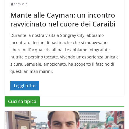
samuele
Mante alle Cayman: un incontro
ravvicinato nel cuore dei Caraibi
Durante la nostra visita a Stingray City, abbiamo
incontrato decine di pastinache che si muovevano
libere nell’acqua cristallina. Le abbiamo fotografate,
nutrite e persino toccate, vivendo un’esperienza unica e
sicura. Samuele, emozionato, ha scoperto il fascino di
questi animali marini.
Leggi tutto
Cucina tipica