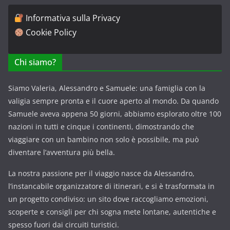
Informativa sulla Privacy
Cookie Policy
Chi siamo?
Siamo Valeria, Alessandro e Samuele: una famiglia con la
valigia sempre pronta e il cuore aperto al mondo. Da quando
Samuele aveva appena 50 giorni, abbiamo esplorato oltre 100
nazioni in tutti e cinque i continenti, dimostrando che
viaggiare con un bambino non solo è possibile, ma può
diventare l’avventura più bella.
La nostra passione per il viaggio nasce da Alessandro,
l’instancabile organizzatore di itinerari, e si è trasformata in
un progetto condiviso: un sito dove raccogliamo emozioni,
scoperte e consigli per chi sogna mete lontane, autentiche e
spesso fuori dai circuiti turistici.