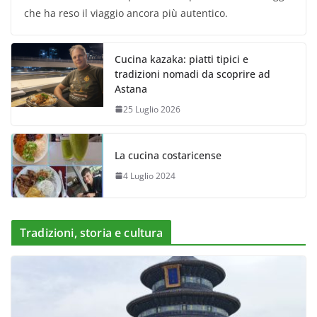
che ha reso il viaggio ancora più autentico.
Cucina kazaka: piatti tipici e
tradizioni nomadi da scoprire ad
Astana
25 Luglio 2026
La cucina costaricense
4 Luglio 2024
Tradizioni, storia e cultura