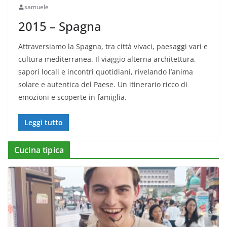
samuele
2015 – Spagna
Attraversiamo la Spagna, tra città vivaci, paesaggi vari e
cultura mediterranea. Il viaggio alterna architettura,
sapori locali e incontri quotidiani, rivelando l’anima
solare e autentica del Paese. Un itinerario ricco di
emozioni e scoperte in famiglia.
Leggi tutto
Cucina tipica