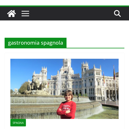
gastronomia spagnola
SPAGNA