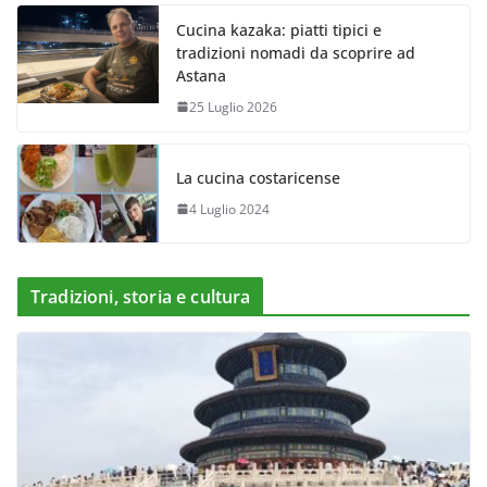
Cucina kazaka: piatti tipici e
tradizioni nomadi da scoprire ad
Astana
25 Luglio 2026
La cucina costaricense
4 Luglio 2024
Tradizioni, storia e cultura