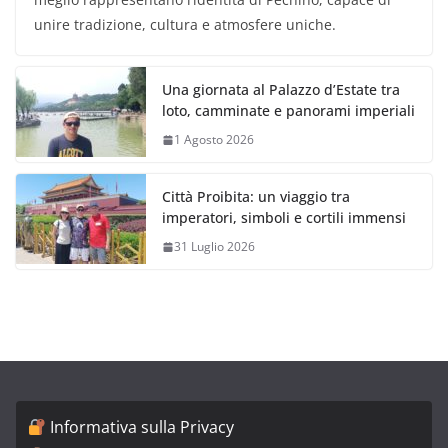
unire tradizione, cultura e atmosfere uniche.
Una giornata al Palazzo d’Estate tra
loto, camminate e panorami imperiali
1 Agosto 2026
Città Proibita: un viaggio tra
imperatori, simboli e cortili immensi
31 Luglio 2026
Informativa sulla Privacy