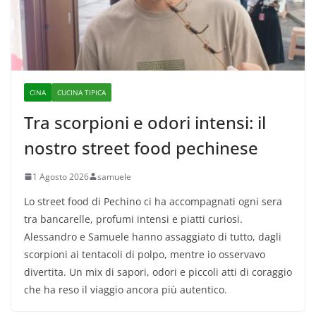
CINA
CUCINA TIPICA
Tra scorpioni e odori intensi: il
nostro street food pechinese
1 Agosto 2026
samuele
Lo street food di Pechino ci ha accompagnati ogni sera
tra bancarelle, profumi intensi e piatti curiosi.
Alessandro e Samuele hanno assaggiato di tutto, dagli
scorpioni ai tentacoli di polpo, mentre io osservavo
divertita. Un mix di sapori, odori e piccoli atti di coraggio
che ha reso il viaggio ancora più autentico.