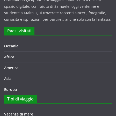
spazio digitale, con l’aiuto di Samuele, oggi ventenne e
studente a Malta. Qui troverete racconti sinceri, fotografie,
curiosità e ispirazioni per partire… anche solo con la fantasia.
Paesi visitati
Oceania
Africa
America
Asia
Europa
Tipi di viaggio
Vacanze di mare