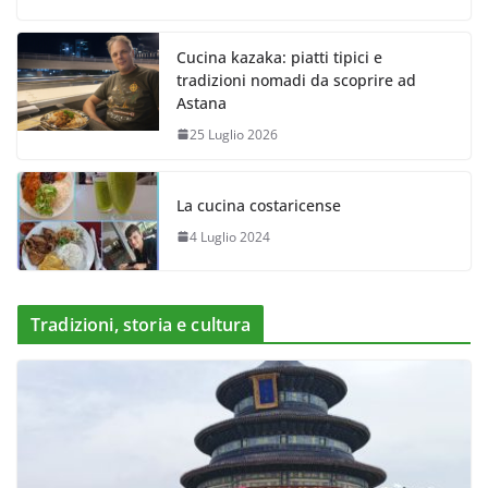
Cucina kazaka: piatti tipici e
tradizioni nomadi da scoprire ad
Astana
25 Luglio 2026
La cucina costaricense
4 Luglio 2024
Tradizioni, storia e cultura