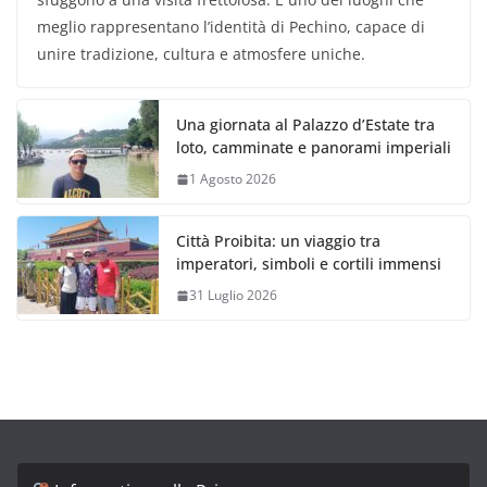
meglio rappresentano l’identità di Pechino, capace di
unire tradizione, cultura e atmosfere uniche.
Una giornata al Palazzo d’Estate tra
loto, camminate e panorami imperiali
1 Agosto 2026
Città Proibita: un viaggio tra
imperatori, simboli e cortili immensi
31 Luglio 2026