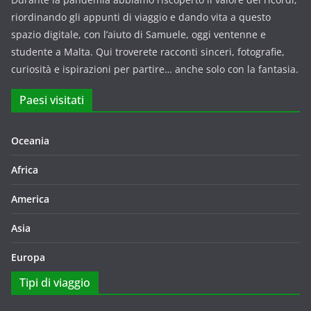
riordinando gli appunti di viaggio e dando vita a questo
spazio digitale, con l’aiuto di Samuele, oggi ventenne e
studente a Malta. Qui troverete racconti sinceri, fotografie,
curiosità e ispirazioni per partire… anche solo con la fantasia.
Paesi visitati
Oceania
Africa
America
Asia
Europa
Tipi di viaggio