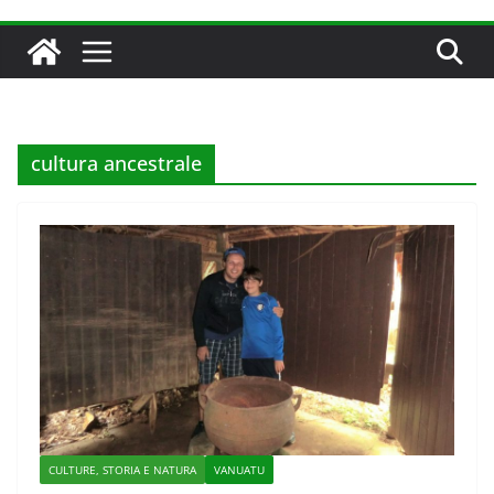
cultura ancestrale
CULTURE, STORIA E NATURA
VANUATU