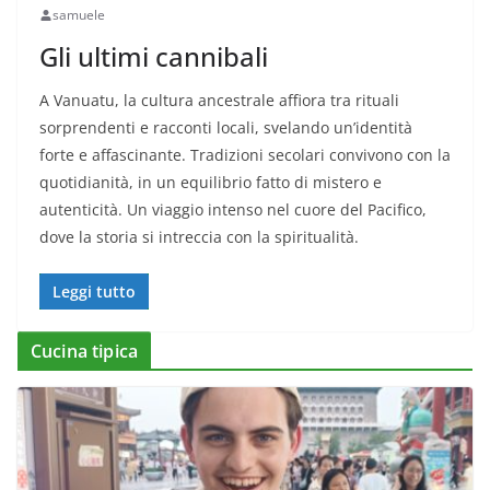
samuele
Gli ultimi cannibali
A Vanuatu, la cultura ancestrale affiora tra rituali
sorprendenti e racconti locali, svelando un’identità
forte e affascinante. Tradizioni secolari convivono con la
quotidianità, in un equilibrio fatto di mistero e
autenticità. Un viaggio intenso nel cuore del Pacifico,
dove la storia si intreccia con la spiritualità.
Leggi tutto
Cucina tipica