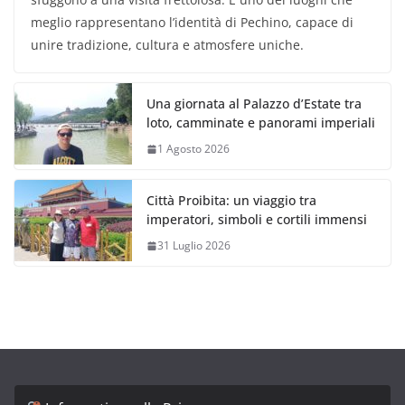
meglio rappresentano l’identità di Pechino, capace di
unire tradizione, cultura e atmosfere uniche.
Una giornata al Palazzo d’Estate tra
loto, camminate e panorami imperiali
1 Agosto 2026
Città Proibita: un viaggio tra
imperatori, simboli e cortili immensi
31 Luglio 2026