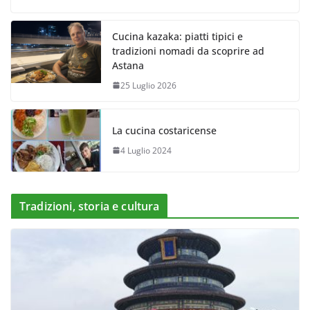
Cucina kazaka: piatti tipici e
tradizioni nomadi da scoprire ad
Astana
25 Luglio 2026
La cucina costaricense
4 Luglio 2024
Tradizioni, storia e cultura