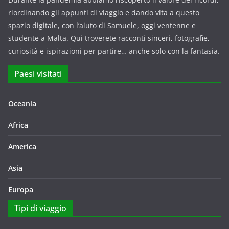
riordinando gli appunti di viaggio e dando vita a questo
spazio digitale, con l’aiuto di Samuele, oggi ventenne e
studente a Malta. Qui troverete racconti sinceri, fotografie,
curiosità e ispirazioni per partire… anche solo con la fantasia.
Paesi visitati
Oceania
Africa
America
Asia
Europa
Tipi di viaggio