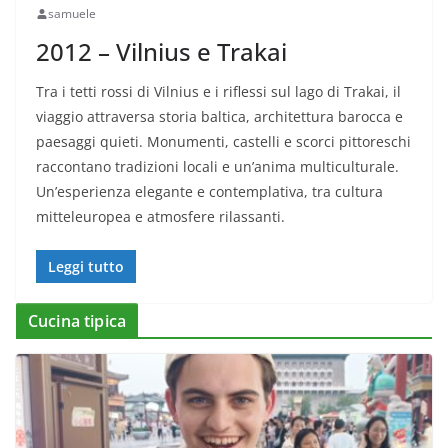
samuele
2012 – Vilnius e Trakai
Tra i tetti rossi di Vilnius e i riflessi sul lago di Trakai, il
viaggio attraversa storia baltica, architettura barocca e
paesaggi quieti. Monumenti, castelli e scorci pittoreschi
raccontano tradizioni locali e un’anima multiculturale.
Un’esperienza elegante e contemplativa, tra cultura
mitteleuropea e atmosfere rilassanti.
Leggi tutto
Cucina tipica