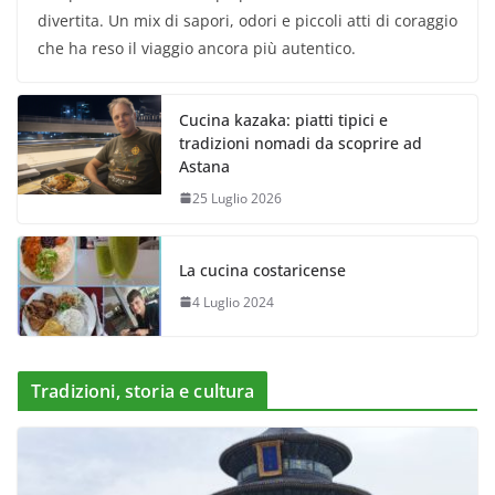
divertita. Un mix di sapori, odori e piccoli atti di coraggio
che ha reso il viaggio ancora più autentico.
Cucina kazaka: piatti tipici e
tradizioni nomadi da scoprire ad
Astana
25 Luglio 2026
La cucina costaricense
4 Luglio 2024
Tradizioni, storia e cultura