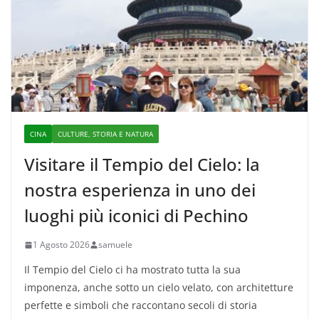
CINA
CULTURE, STORIA E NATURA
Visitare il Tempio del Cielo: la
nostra esperienza in uno dei
luoghi più iconici di Pechino
1 Agosto 2026
samuele
Il Tempio del Cielo ci ha mostrato tutta la sua
imponenza, anche sotto un cielo velato, con architetture
perfette e simboli che raccontano secoli di storia