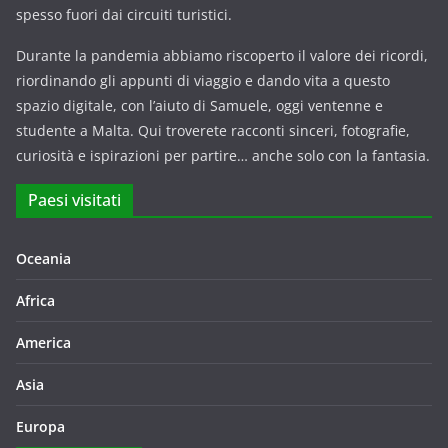
spesso fuori dai circuiti turistici.
Durante la pandemia abbiamo riscoperto il valore dei ricordi,
riordinando gli appunti di viaggio e dando vita a questo
spazio digitale, con l’aiuto di Samuele, oggi ventenne e
studente a Malta. Qui troverete racconti sinceri, fotografie,
curiosità e ispirazioni per partire… anche solo con la fantasia.
Paesi visitati
Oceania
Africa
America
Asia
Europa