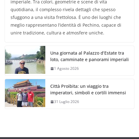
imperiale. Tra colori, geometrie e scene di vita
quotidiana, il complesso rivela dettagli che spesso
sfuggono a una visita frettolosa. È uno dei luoghi che
meglio rappresentano l’identità di Pechino, capace di
unire tradizione, cultura e atmosfere uniche.
Una giornata al Palazzo d’Estate tra
loto, camminate e panorami imperiali
1 Agosto 2026
Città Proibita: un viaggio tra
imperatori, simboli e cortili immensi
31 Luglio 2026