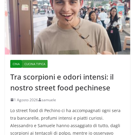
CINA
CUCINA TIPICA
Tra scorpioni e odori intensi: il
nostro street food pechinese
1 Agosto 2026
samuele
Lo street food di Pechino ci ha accompagnati ogni sera
tra bancarelle, profumi intensi e piatti curiosi.
Alessandro e Samuele hanno assaggiato di tutto, dagli
scorpioni ai tentacoli di polpo, mentre io osservavo