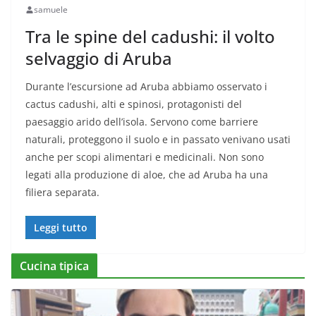
samuele
Tra le spine del cadushi: il volto
selvaggio di Aruba
Durante l’escursione ad Aruba abbiamo osservato i
cactus cadushi, alti e spinosi, protagonisti del
paesaggio arido dell’isola. Servono come barriere
naturali, proteggono il suolo e in passato venivano usati
anche per scopi alimentari e medicinali. Non sono
legati alla produzione di aloe, che ad Aruba ha una
filiera separata.
Leggi tutto
Cucina tipica