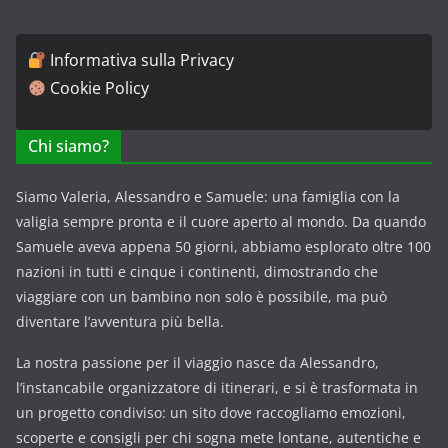
Informativa sulla Privacy
Cookie Policy
Chi siamo?
Siamo Valeria, Alessandro e Samuele: una famiglia con la
valigia sempre pronta e il cuore aperto al mondo. Da quando
Samuele aveva appena 50 giorni, abbiamo esplorato oltre 100
nazioni in tutti e cinque i continenti, dimostrando che
viaggiare con un bambino non solo è possibile, ma può
diventare l’avventura più bella.
La nostra passione per il viaggio nasce da Alessandro,
l’instancabile organizzatore di itinerari, e si è trasformata in
un progetto condiviso: un sito dove raccogliamo emozioni,
scoperte e consigli per chi sogna mete lontane, autentiche e