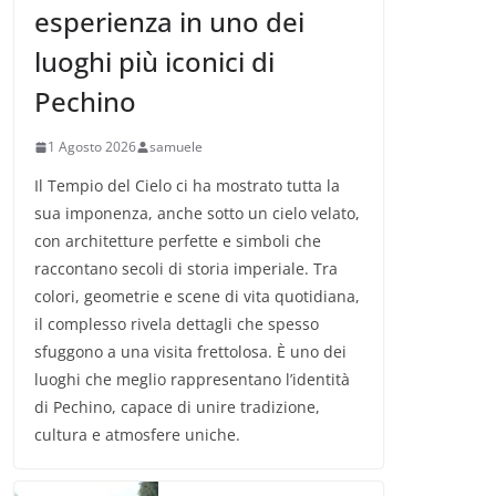
esperienza in uno dei
luoghi più iconici di
Pechino
1 Agosto 2026
samuele
Il Tempio del Cielo ci ha mostrato tutta la
sua imponenza, anche sotto un cielo velato,
con architetture perfette e simboli che
raccontano secoli di storia imperiale. Tra
colori, geometrie e scene di vita quotidiana,
il complesso rivela dettagli che spesso
sfuggono a una visita frettolosa. È uno dei
luoghi che meglio rappresentano l’identità
di Pechino, capace di unire tradizione,
cultura e atmosfere uniche.