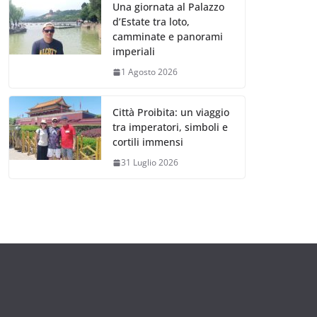
Una giornata al Palazzo
d’Estate tra loto,
camminate e panorami
imperiali
1 Agosto 2026
Città Proibita: un viaggio
tra imperatori, simboli e
cortili immensi
31 Luglio 2026