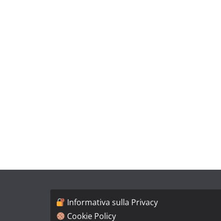
Informativa sulla Privacy
Cookie Policy