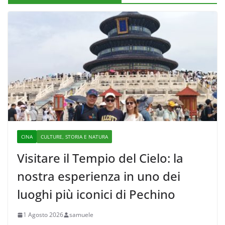
CINA
CULTURE, STORIA E NATURA
Visitare il Tempio del Cielo: la
nostra esperienza in uno dei
luoghi più iconici di Pechino
1 Agosto 2026
samuele