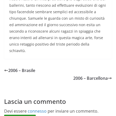
ballerini, tanto riescono ad effettuare evoluzioni di ogni
tipo facendole sembrare semplici ed accessibile a
chiunque. Samuele le guarda con un misto di curiosità
ed ammirazione ed il giorno successivo non esita un
secondo a riconoscere alcuni ragazzi in spiaggia che
erano intenti ad allenarsi in questa magica arte, forse
unico retaggio positivo del triste periodo della
schiavitù.
2006 – Brasile
2006 – Barcellona
Lascia un commento
Devi essere
connesso
per inviare un commento.