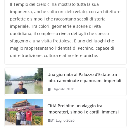
Il Tempio del Cielo ci ha mostrato tutta la sua
imponenza, anche sotto un cielo velato, con architetture
perfette e simboli che raccontano secoli di storia
imperiale. Tra colori, geometrie e scene di vita
quotidiana, il complesso rivela dettagli che spesso
sfuggono a una visita frettolosa. È uno dei luoghi che
meglio rappresentano l’identità di Pechino, capace di
unire tradizione, cultura e atmosfere uniche.
Una giornata al Palazzo d’Estate tra
loto, camminate e panorami imperiali
1 Agosto 2026
Città Proibita: un viaggio tra
imperatori, simboli e cortili immensi
31 Luglio 2026