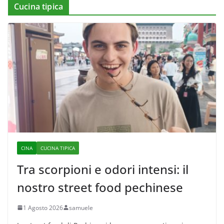
Cucina tipica
CINA
CUCINA TIPICA
Tra scorpioni e odori intensi: il
nostro street food pechinese
1 Agosto 2026
samuele