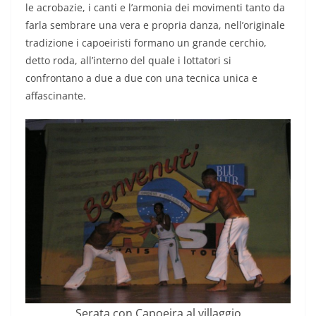
le acrobazie, i canti e l’armonia dei movimenti tanto da
farla sembrare una vera e propria danza, nell’originale
tradizione i capoeiristi formano un grande cerchio,
detto roda, all’interno del quale i lottatori si
confrontano a due a due con una tecnica unica e
affascinante.
Serata con Capoeira al villaggio