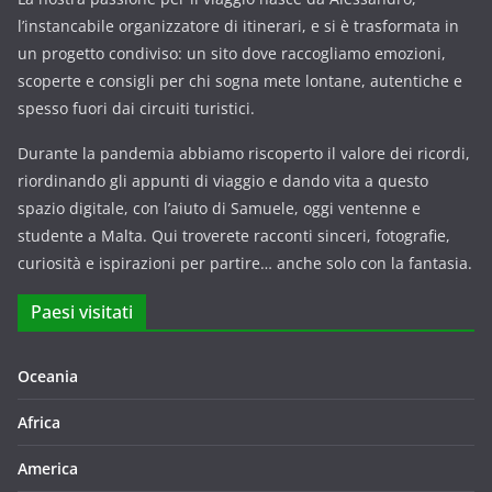
l’instancabile organizzatore di itinerari, e si è trasformata in
un progetto condiviso: un sito dove raccogliamo emozioni,
scoperte e consigli per chi sogna mete lontane, autentiche e
spesso fuori dai circuiti turistici.
Durante la pandemia abbiamo riscoperto il valore dei ricordi,
riordinando gli appunti di viaggio e dando vita a questo
spazio digitale, con l’aiuto di Samuele, oggi ventenne e
studente a Malta. Qui troverete racconti sinceri, fotografie,
curiosità e ispirazioni per partire… anche solo con la fantasia.
Paesi visitati
Oceania
Africa
America