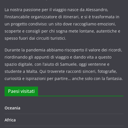
La nostra passione per il viaggio nasce da Alessandro,
l’instancabile organizzatore di itinerari, e si è trasformata in
un progetto condiviso: un sito dove raccogliamo emozioni,
scoperte e consigli per chi sogna mete lontane, autentiche e
spesso fuori dai circuiti turistici.
Durante la pandemia abbiamo riscoperto il valore dei ricordi,
riordinando gli appunti di viaggio e dando vita a questo
spazio digitale, con l’aiuto di Samuele, oggi ventenne e
studente a Malta. Qui troverete racconti sinceri, fotografie,
curiosità e ispirazioni per partire… anche solo con la fantasia.
Paesi visitati
Oceania
Africa