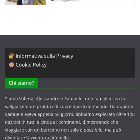
Informativa sulla Privacy
Cookie Policy
Chi siamo?
Siamo Valeria, Alessandro e Samuele: una famiglia con la
valigia sempre pronta e il cuore aperto al mondo. Da quando
Samuele aveva appena 50 giorni, abbiamo esplorato oltre 100
nazioni in tutti e cinque i continenti, dimostrando che
viaggiare con un bambino non solo è possibile, ma può
diventare l’avventura più bella.