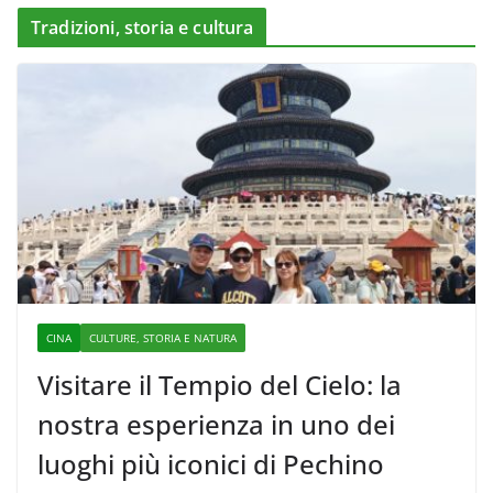
Tradizioni, storia e cultura
CINA
CULTURE, STORIA E NATURA
Visitare il Tempio del Cielo: la
nostra esperienza in uno dei
luoghi più iconici di Pechino