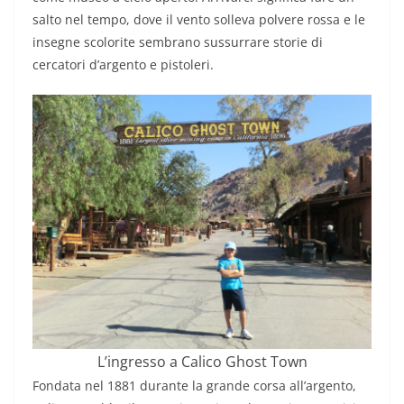
salto nel tempo, dove il vento solleva polvere rossa e le
insegne scolorite sembrano sussurrare storie di
cercatori d’argento e pistoleri.
L’ingresso a Calico Ghost Town
Fondata nel 1881 durante la grande corsa all’argento,