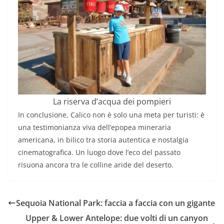
La riserva d’acqua dei pompieri
In conclusione, Calico non è solo una meta per turisti: è
una testimonianza viva dell’epopea mineraria
americana, in bilico tra storia autentica e nostalgia
cinematografica. Un luogo dove l’eco del passato
risuona ancora tra le colline aride del deserto.
Sequoia National Park: faccia a faccia con un gigante
Upper & Lower Antelope: due volti di un canyon