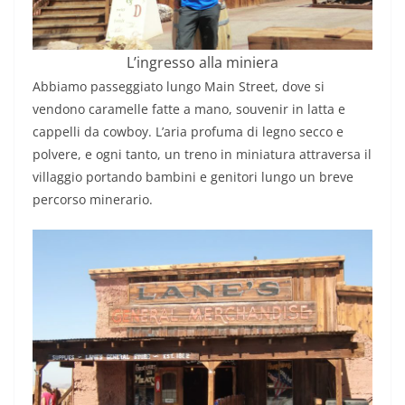
L’ingresso alla miniera
Abbiamo passeggiato lungo Main Street, dove si
vendono caramelle fatte a mano, souvenir in latta e
cappelli da cowboy. L’aria profuma di legno secco e
polvere, e ogni tanto, un treno in miniatura attraversa il
villaggio portando bambini e genitori lungo un breve
percorso minerario.