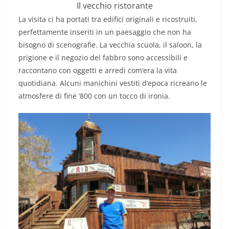
Il vecchio ristorante
La visita ci ha portati tra edifici originali e ricostruiti,
perfettamente inseriti in un paesaggio che non ha
bisogno di scenografie. La vecchia scuola, il saloon, la
prigione e il negozio del fabbro sono accessibili e
raccontano con oggetti e arredi com’era la vita
quotidiana. Alcuni manichini vestiti d’epoca ricreano le
atmosfere di fine ‘800 con un tocco di ironia.