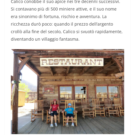
Calico conobbe il suo apice nei tre decenni successivi.
Si contavano più di 500 miniere attive, e il suo nome
era sinonimo di fortuna, rischio e avventura. La
ricchezza durò poco: quando il prezzo dell’argento
crollò alla fine del secolo, Calico si svuotò rapidamente,
diventando un villaggio fantasma.