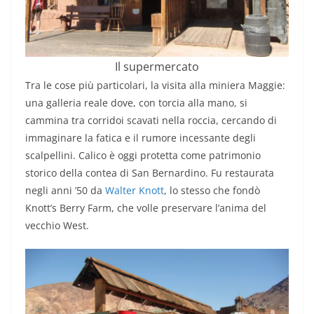
Il supermercato
Tra le cose più particolari, la visita alla miniera Maggie:
una galleria reale dove, con torcia alla mano, si
cammina tra corridoi scavati nella roccia, cercando di
immaginare la fatica e il rumore incessante degli
scalpellini. Calico è oggi protetta come patrimonio
storico della contea di San Bernardino. Fu restaurata
negli anni ’50 da
Walter Knott
, lo stesso che fondò
Knott’s Berry Farm, che volle preservare l’anima del
vecchio West.