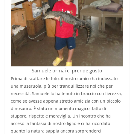
Samuele ormai ci prende gusto
Prima di scattare le foto, il nostro amico ha indossato
una museruola, più per tranquillizzare noi che per
necessità. Samuele lo ha tenuto in braccio con fierezza,
come se avesse appena stretto amicizia con un piccolo
dinosauro. È stato un momento magico, fatto di
stupore, rispetto e meraviglia. Un incontro che ha
acceso la fantasia di nostro figlio e ci ha ricordato
quanto la natura sappia ancora sorprenderci.