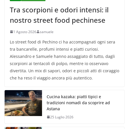
Tra scorpioni e odori intensi: il
nostro street food pechinese
1 Agosto 2026
samuele
Lo street food di Pechino ci ha accompagnati ogni sera
tra bancarelle, profumi intensi e piatti curiosi.
Alessandro e Samuele hanno assaggiato di tutto, dagli
scorpioni ai tentacoli di polpo, mentre io osservavo
divertita. Un mix di sapori, odori e piccoli atti di coraggio
che ha reso il viaggio ancora più autentico.
Cucina kazaka: piatti tipici e
tradizioni nomadi da scoprire ad
Astana
25 Luglio 2026