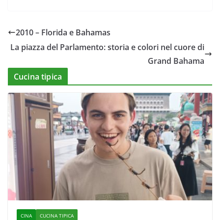
2010 – Florida e Bahamas
La piazza del Parlamento: storia e colori nel cuore di
Grand Bahama
Cucina tipica
CINA
CUCINA TIPICA