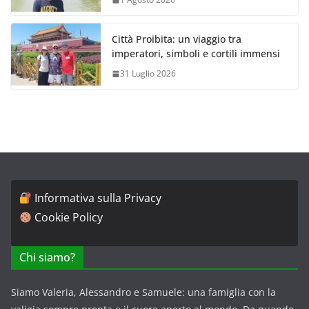
Città Proibita: un viaggio tra
imperatori, simboli e cortili immensi
31 Luglio 2026
Informativa sulla Privacy
Cookie Policy
Chi siamo?
Siamo Valeria, Alessandro e Samuele: una famiglia con la