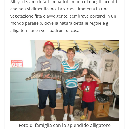
Alley, ci siamo infatti imbattuti in uno di quegli incontri
che non si dimenticano. La strada, immersa in una
vegetazione fitta e avvolgente, sembrava portarci in un
mondo parallelo, dove la natura detta le regole e gli
alligatori sono i veri padroni di casa.
Foto di famiglia con lo splendido alligatore