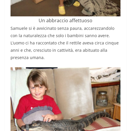
Un abbraccio affettuoso
Samuele si è avvicinato senza paura, accarezzandolo
con la naturalezza che solo i bambini sanno avere.
L’uomo ci ha raccontato che il rettile aveva circa cinque
anni e che, cresciuto in cattività, era abituato alla
presenza umana.