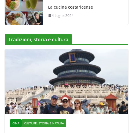
La cucina costaricense
4 Luglio 2024
Tradizioni, storia e cultura
CINA
CULTURE, STORIA E NATURA