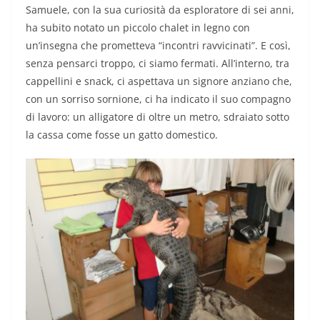
Samuele, con la sua curiosità da esploratore di sei anni,
ha subito notato un piccolo chalet in legno con
un’insegna che prometteva “incontri ravvicinati”. E così,
senza pensarci troppo, ci siamo fermati. All’interno, tra
cappellini e snack, ci aspettava un signore anziano che,
con un sorriso sornione, ci ha indicato il suo compagno
di lavoro: un alligatore di oltre un metro, sdraiato sotto
la cassa come fosse un gatto domestico.