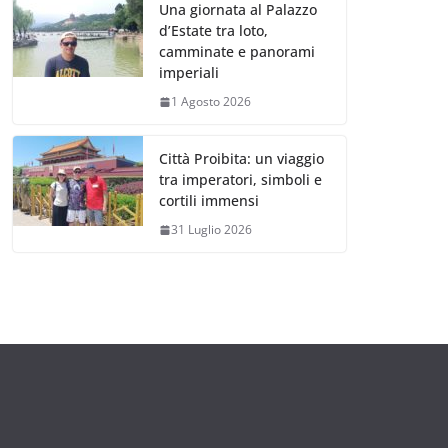
Una giornata al Palazzo
d’Estate tra loto,
camminate e panorami
imperiali
1 Agosto 2026
Città Proibita: un viaggio
tra imperatori, simboli e
cortili immensi
31 Luglio 2026