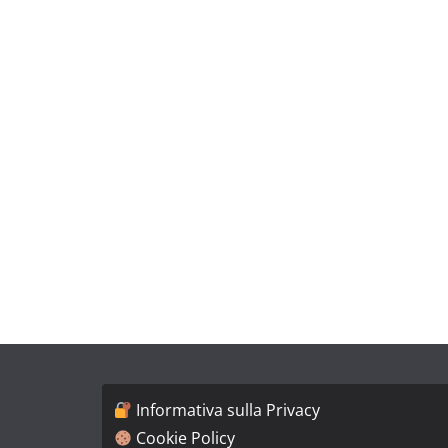
Informativa sulla Privacy
Cookie Policy