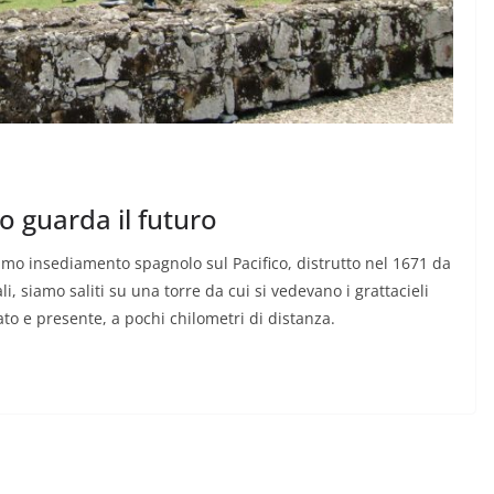
o guarda il futuro
imo insediamento spagnolo sul Pacifico, distrutto nel 1671 da
 siamo saliti su una torre da cui si vedevano i grattacieli
to e presente, a pochi chilometri di distanza.