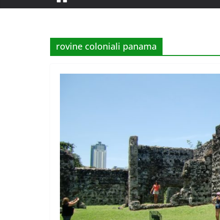
rovine coloniali panama