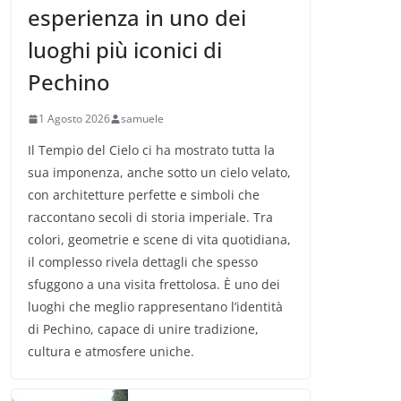
esperienza in uno dei
luoghi più iconici di
Pechino
1 Agosto 2026
samuele
Il Tempio del Cielo ci ha mostrato tutta la
sua imponenza, anche sotto un cielo velato,
con architetture perfette e simboli che
raccontano secoli di storia imperiale. Tra
colori, geometrie e scene di vita quotidiana,
il complesso rivela dettagli che spesso
sfuggono a una visita frettolosa. È uno dei
luoghi che meglio rappresentano l’identità
di Pechino, capace di unire tradizione,
cultura e atmosfere uniche.