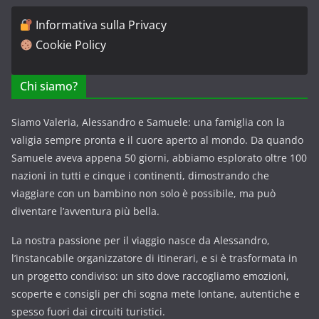
Informativa sulla Privacy
Cookie Policy
Chi siamo?
Siamo Valeria, Alessandro e Samuele: una famiglia con la
valigia sempre pronta e il cuore aperto al mondo. Da quando
Samuele aveva appena 50 giorni, abbiamo esplorato oltre 100
nazioni in tutti e cinque i continenti, dimostrando che
viaggiare con un bambino non solo è possibile, ma può
diventare l’avventura più bella.
La nostra passione per il viaggio nasce da Alessandro,
l’instancabile organizzatore di itinerari, e si è trasformata in
un progetto condiviso: un sito dove raccogliamo emozioni,
scoperte e consigli per chi sogna mete lontane, autentiche e
spesso fuori dai circuiti turistici.