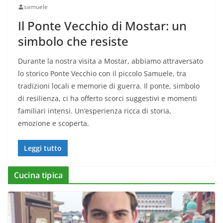
samuele
Il Ponte Vecchio di Mostar: un
simbolo che resiste
Durante la nostra visita a Mostar, abbiamo attraversato
lo storico Ponte Vecchio con il piccolo Samuele, tra
tradizioni locali e memorie di guerra. Il ponte, simbolo
di resilienza, ci ha offerto scorci suggestivi e momenti
familiari intensi. Un’esperienza ricca di storia,
emozione e scoperta.
Leggi tutto
Cucina tipica