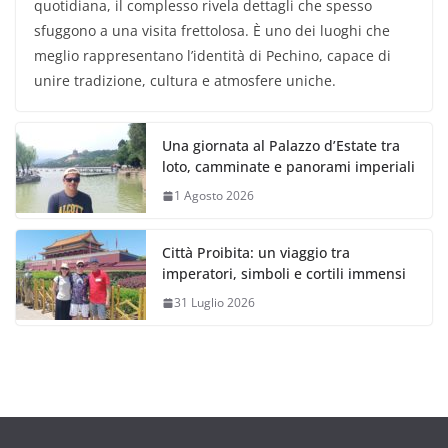
quotidiana, il complesso rivela dettagli che spesso
sfuggono a una visita frettolosa. È uno dei luoghi che
meglio rappresentano l’identità di Pechino, capace di
unire tradizione, cultura e atmosfere uniche.
Una giornata al Palazzo d’Estate tra
loto, camminate e panorami imperiali
1 Agosto 2026
Città Proibita: un viaggio tra
imperatori, simboli e cortili immensi
31 Luglio 2026