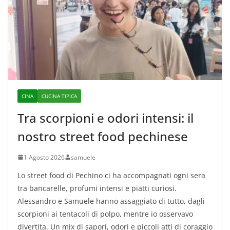
CINA
CUCINA TIPICA
Tra scorpioni e odori intensi: il
nostro street food pechinese
1 Agosto 2026
samuele
Lo street food di Pechino ci ha accompagnati ogni sera
tra bancarelle, profumi intensi e piatti curiosi.
Alessandro e Samuele hanno assaggiato di tutto, dagli
scorpioni ai tentacoli di polpo, mentre io osservavo
divertita. Un mix di sapori, odori e piccoli atti di coraggio