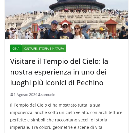
CINA
CULTURE, STORIA E NATURA
Visitare il Tempio del Cielo: la
nostra esperienza in uno dei
luoghi più iconici di Pechino
1 Agosto 2026
samuele
Il Tempio del Cielo ci ha mostrato tutta la sua
imponenza, anche sotto un cielo velato, con architetture
perfette e simboli che raccontano secoli di storia
imperiale. Tra colori, geometrie e scene di vita