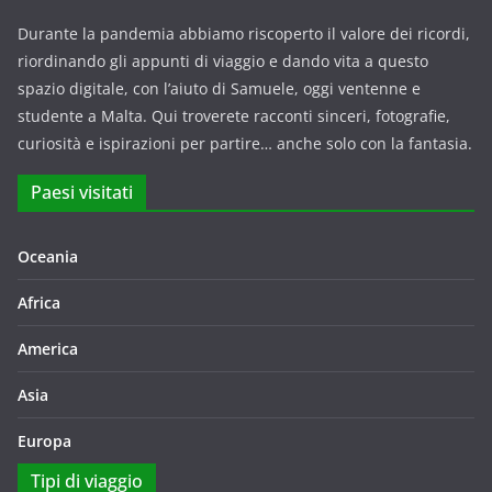
Durante la pandemia abbiamo riscoperto il valore dei ricordi,
riordinando gli appunti di viaggio e dando vita a questo
spazio digitale, con l’aiuto di Samuele, oggi ventenne e
studente a Malta. Qui troverete racconti sinceri, fotografie,
curiosità e ispirazioni per partire… anche solo con la fantasia.
Paesi visitati
Oceania
Africa
America
Asia
Europa
Tipi di viaggio