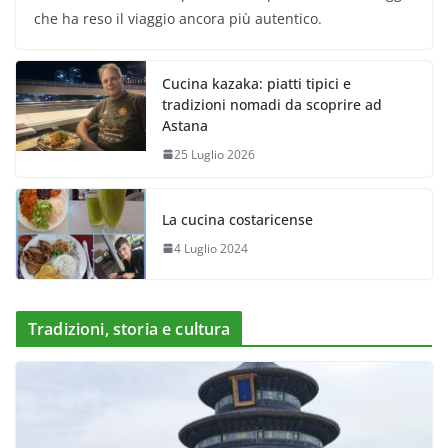
che ha reso il viaggio ancora più autentico.
Cucina kazaka: piatti tipici e
tradizioni nomadi da scoprire ad
Astana
25 Luglio 2026
La cucina costaricense
4 Luglio 2024
Tradizioni, storia e cultura